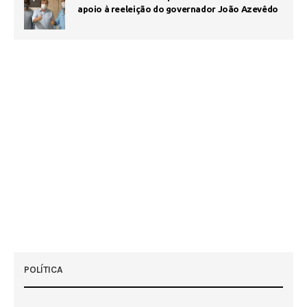
apoio à reeleição do governador João Azevêdo
POLÍTICA