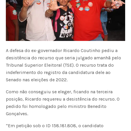
A defesa do ex-governador Ricardo Coutinho pediu a
desistência do recurso que seria julgado amanhã pelo
Tribunal Superior Eleitoral (TSE). O recurso trata do
indeferimento do registro da candidatura dele ao
Senado nas eleições de 2022.
Como não conseguiu se eleger, ficando na terceira
posição, Ricardo requereu a desistência do recurso. O
pedido foi homologado pelo ministro Benedito
Gonçalves.
“Em petição sob o ID 158.181.808, o candidato