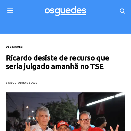
DESTAQUES
Ricardo desiste de recurso que
seria julgado amanhã no TSE
3 DE OUTUBRO DE 2022