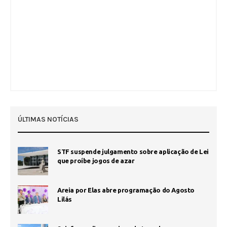
ÚLTIMAS NOTÍCIAS
STF suspende julgamento sobre aplicação de Lei
que proíbe jogos de azar
Areia por Elas abre programação do Agosto
Lilás