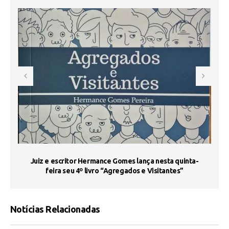
s
Juiz e escritor Hermance Gomes lança nesta quinta-
feira seu 4º livro “Agregados e Visitantes”
Notícias Relacionadas