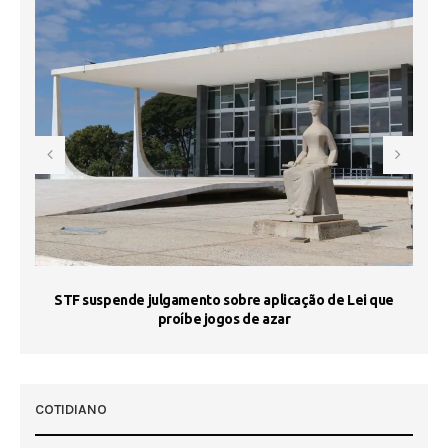
STF suspende julgamento sobre aplicação de Lei que
proíbe jogos de azar
 50
COTIDIANO