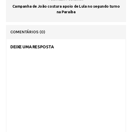
Campanha de João costura apoio de Lula no segundo turno
na Paraíba
COMENTÁRIOS
(0)
DEIXE UMA RESPOSTA