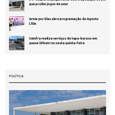
que proíbe jogos de azar
Areia por Elas abre programação do Agosto
Lilás
Seinfra realiza serviços de tapa-buraco em
quase 50 bairros nesta quinta-feira
POLÍTICA