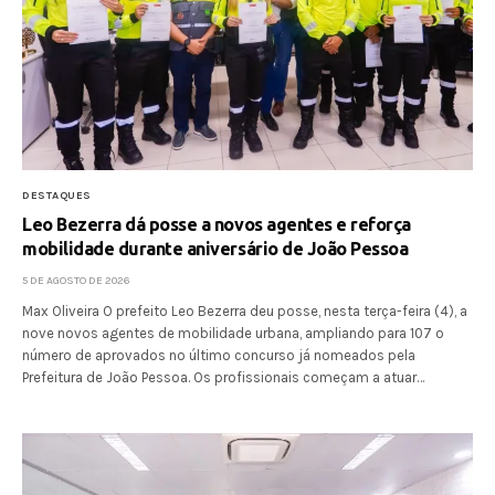
DESTAQUES
Leo Bezerra dá posse a novos agentes e reforça
mobilidade durante aniversário de João Pessoa
5 DE AGOSTO DE 2026
Max Oliveira O prefeito Leo Bezerra deu posse, nesta terça-feira (4), a
nove novos agentes de mobilidade urbana, ampliando para 107 o
número de aprovados no último concurso já nomeados pela
Prefeitura de João Pessoa. Os profissionais começam a atuar…