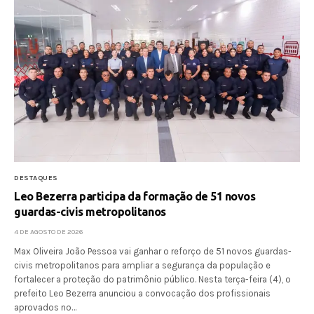
DESTAQUES
Leo Bezerra participa da formação de 51 novos
guardas-civis metropolitanos
4 DE AGOSTO DE 2026
Max Oliveira João Pessoa vai ganhar o reforço de 51 novos guardas-
civis metropolitanos para ampliar a segurança da população e
fortalecer a proteção do patrimônio público. Nesta terça-feira (4), o
prefeito Leo Bezerra anunciou a convocação dos profissionais
aprovados no…