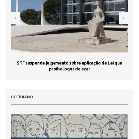
STF suspende julgamento sobre aplicação de Lei que
proíbe jogos de azar
 50
COTIDIANO