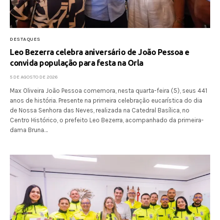
DESTAQUES
Leo Bezerra celebra aniversário de João Pessoa e
convida população para festa na Orla
5 DE AGOSTO DE 2026
Max Oliveira João Pessoa comemora, nesta quarta-feira (5), seus 441
anos de história. Presente na primeira celebração eucarística do dia
de Nossa Senhora das Neves, realizada na Catedral Basílica, no
Centro Histórico, o prefeito Leo Bezerra, acompanhado da primeira-
dama Bruna…