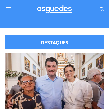
DESTAQUES