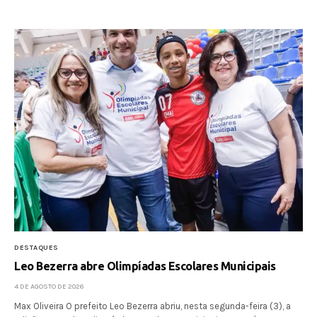
DESTAQUES
Leo Bezerra abre Olimpíadas Escolares Municipais
4 DE AGOSTO DE 2026
Max Oliveira O prefeito Leo Bezerra abriu, nesta segunda-feira (3), a