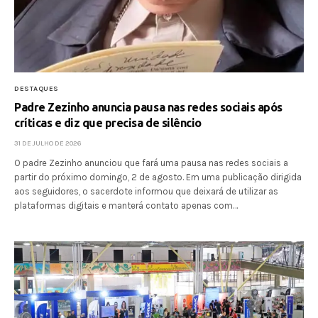
DESTAQUES
Padre Zezinho anuncia pausa nas redes sociais após
críticas e diz que precisa de silêncio
31 DE JULHO DE 2026
O padre Zezinho anunciou que fará uma pausa nas redes sociais a
partir do próximo domingo, 2 de agosto. Em uma publicação dirigida
aos seguidores, o sacerdote informou que deixará de utilizar as
plataformas digitais e manterá contato apenas com…