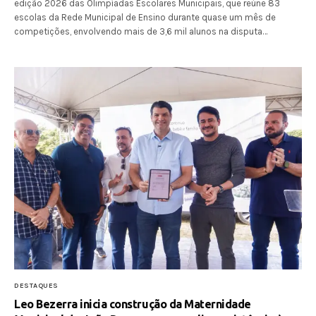
edição 2026 das Olimpíadas Escolares Municipais, que reúne 83
escolas da Rede Municipal de Ensino durante quase um mês de
competições, envolvendo mais de 3,6 mil alunos na disputa…
DESTAQUES
Leo Bezerra inicia construção da Maternidade