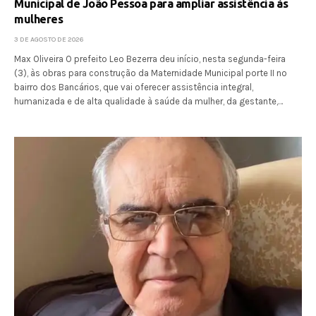
Municipal de João Pessoa para ampliar assistência às
mulheres
3 DE AGOSTO DE 2026
Max Oliveira O prefeito Leo Bezerra deu início, nesta segunda-feira
(3), às obras para construção da Maternidade Municipal porte II no
bairro dos Bancários, que vai oferecer assistência integral,
humanizada e de alta qualidade à saúde da mulher, da gestante,…