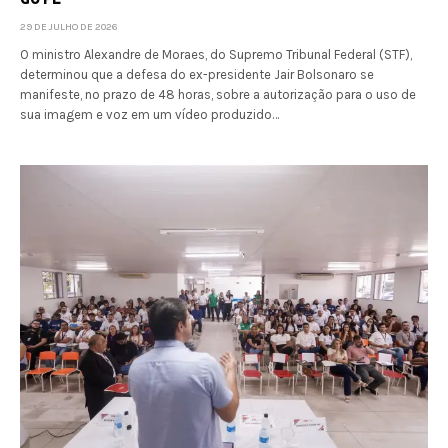
29 DE JULHO DE 2026
O ministro Alexandre de Moraes, do Supremo Tribunal Federal (STF),
determinou que a defesa do ex-presidente Jair Bolsonaro se
manifeste, no prazo de 48 horas, sobre a autorização para o uso de
sua imagem e voz em um vídeo produzido…