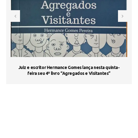
s
Juiz e escritor Hermance Gomes lança nesta quinta-
feira seu 4º livro “Agregados e Visitantes”