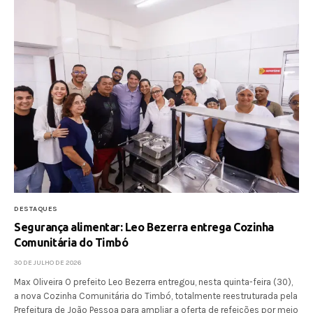
DESTAQUES
Segurança alimentar: Leo Bezerra entrega Cozinha
Comunitária do Timbó
30 DE JULHO DE 2026
Max Oliveira O prefeito Leo Bezerra entregou, nesta quinta-feira (30),
a nova Cozinha Comunitária do Timbó, totalmente reestruturada pela
Prefeitura de João Pessoa para ampliar a oferta de refeições por meio