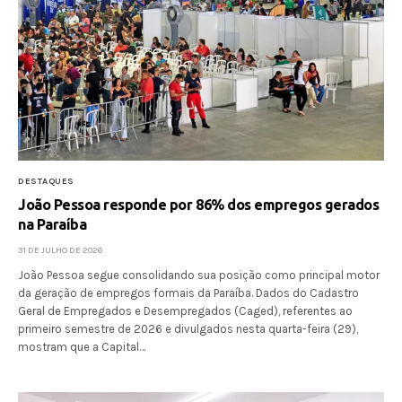
DESTAQUES
João Pessoa responde por 86% dos empregos gerados
na Paraíba
31 DE JULHO DE 2026
João Pessoa segue consolidando sua posição como principal motor
da geração de empregos formais da Paraíba. Dados do Cadastro
Geral de Empregados e Desempregados (Caged), referentes ao
primeiro semestre de 2026 e divulgados nesta quarta-feira (29),
mostram que a Capital…