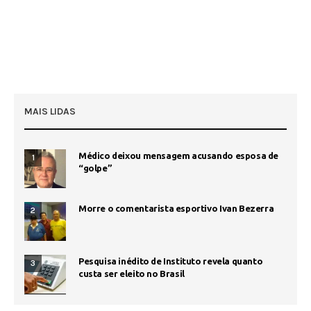
MAIS LIDAS
Médico deixou mensagem acusando esposa de
1
“golpe”
Morre o comentarista esportivo Ivan Bezerra
2
Pesquisa inédito de Instituto revela quanto
3
custa ser eleito no Brasil