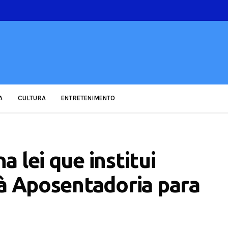
A
CULTURA
ENTRETENIMENTO
 lei que institui
 à Aposentadoria para