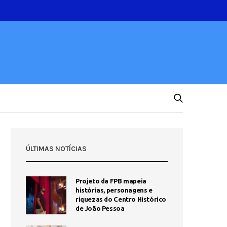
ÚLTIMAS NOTÍCIAS
Projeto da FPB mapeia
histórias, personagens e
riquezas do Centro Histórico
de João Pessoa