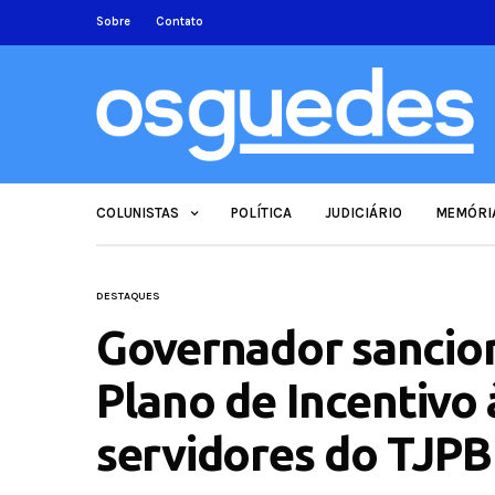
Sobre
Contato
COLUNISTAS
POLÍTICA
JUDICIÁRIO
MEMÓRI
DESTAQUES
Governador sanciona
Plano de Incentivo
servidores do TJPB