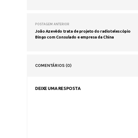
POSTAGEM ANTERIOR
João Azevêdo trata de projeto do radiotelescópio
Bingo com Consulado e empresa da China
COMENTÁRIOS
(0)
DEIXE UMA RESPOSTA