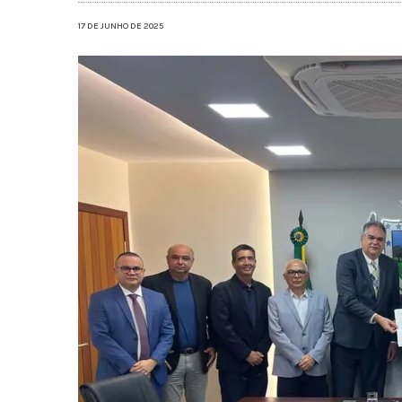
17 DE JUNHO DE 2025