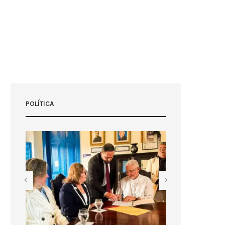
POLÍTICA