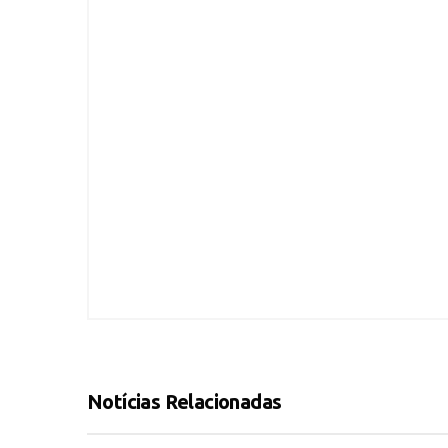
Notícias Relacionadas