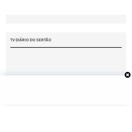
TV DIÁRIO DO SERTÃO