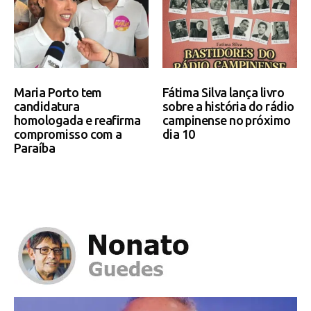
Maria Porto tem
Fátima Silva lança livro
candidatura
sobre a história do rádio
homologada e reafirma
campinense no próximo
compromisso com a
dia 10
Paraíba