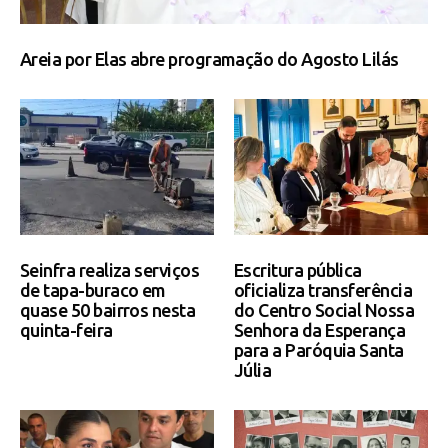
Areia por Elas abre programação do Agosto Lilás
Seinfra realiza serviços
Escritura pública
de tapa-buraco em
oficializa transferência
quase 50 bairros nesta
do Centro Social Nossa
quinta-feira
Senhora da Esperança
para a Paróquia Santa
Júlia