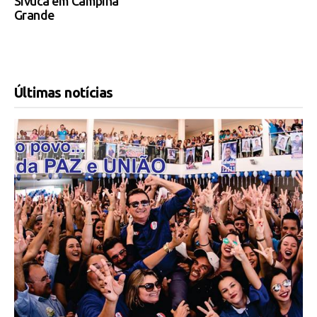
Sivuca em Campina
Grande
Últimas notícias