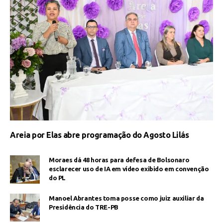
Areia por Elas abre programação do Agosto Lilás
Moraes dá 48 horas para defesa de Bolsonaro
esclarecer uso de IA em vídeo exibido em convenção
do PL
Manoel Abrantes toma posse como juiz auxiliar da
Presidência do TRE-PB