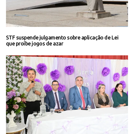
STF suspende julgamento sobre aplicação de Lei
que proíbe jogos de azar