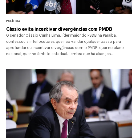
POLÍTICA
Cássio evita incentivar divergências com PMDB
O senador Cássio Cunha Lima, líder maior do PSDB na Paraíba,
confessou a interlocutores que não vai dar qualquer passo para
aprofundar ou incentivar divergências com o PMDB, quer no plano
nacional, quer no âmbito estadual. Lembra que há alianças…