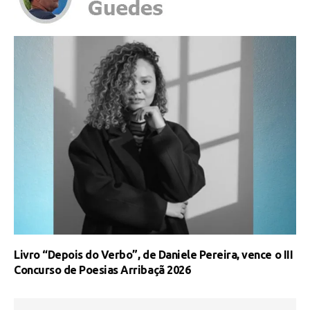
Livro “Depois do Verbo”, de Daniele Pereira, vence o III
Concurso de Poesias Arribaçã 2026