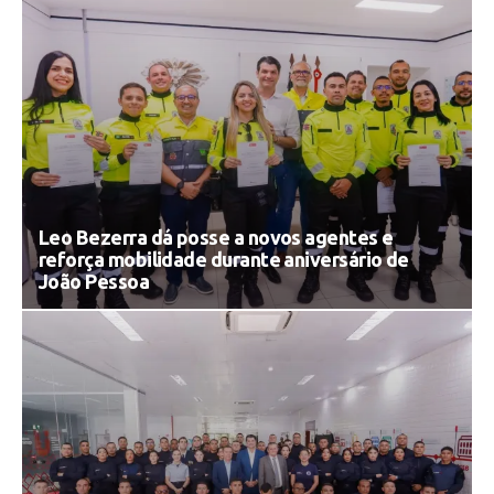
Leo Bezerra dá posse a novos agentes e
reforça mobilidade durante aniversário de
João Pessoa