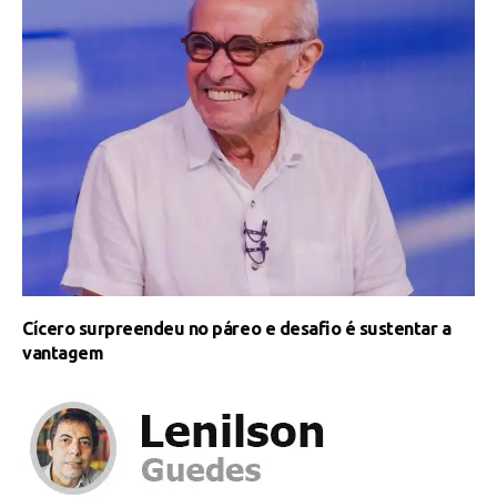
Cícero surpreendeu no páreo e desafio é sustentar a
vantagem