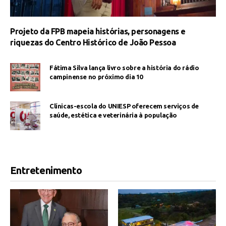
Projeto da FPB mapeia histórias, personagens e
riquezas do Centro Histórico de João Pessoa
Fátima Silva lança livro sobre a história do rádio
campinense no próximo dia 10
Clínicas-escola do UNIESP oferecem serviços de
saúde, estética e veterinária à população
Entretenimento