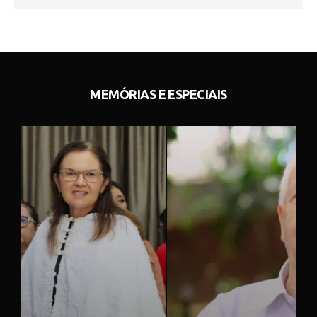
MEMÓRIAS E ESPECIAIS