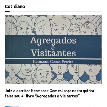
Cotidiano
Juiz e escritor Hermance Gomes lança nesta quinta-
feira seu 4º livro “Agregados e Visitantes”