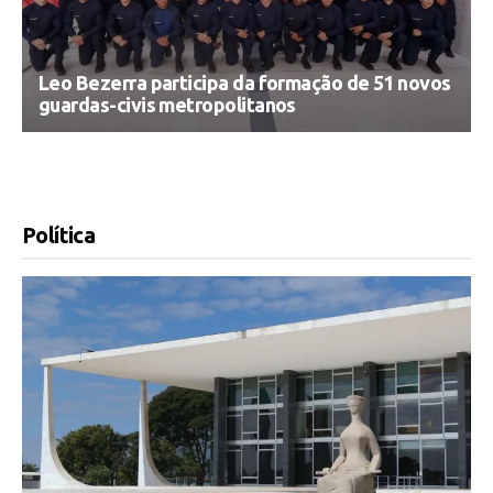
Leo Bezerra participa da formação de 51 novos
guardas-civis metropolitanos
Política