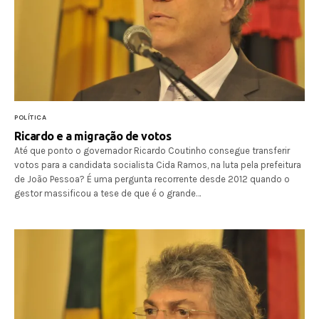
POLÍTICA
Ricardo e a migração de votos
Até que ponto o governador Ricardo Coutinho consegue transferir
votos para a candidata socialista Cida Ramos, na luta pela prefeitura
de João Pessoa? É uma pergunta recorrente desde 2012 quando o
gestor massificou a tese de que é o grande…