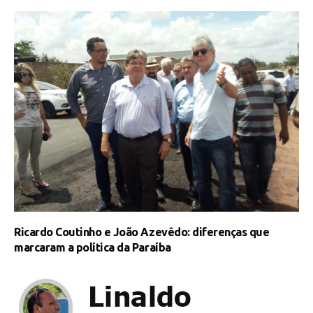
Ricardo Coutinho e João Azevêdo: diferenças que
marcaram a política da Paraíba