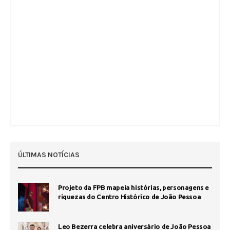
ÚLTIMAS NOTÍCIAS
Projeto da FPB mapeia histórias, personagens e
riquezas do Centro Histórico de João Pessoa
Leo Bezerra celebra aniversário de João Pessoa