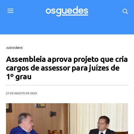
JUDICIÁRIO
Assembleia aprova projeto que cria
cargos de assessor para juízes de
1º grau
27 DE AGOSTO DE 2025