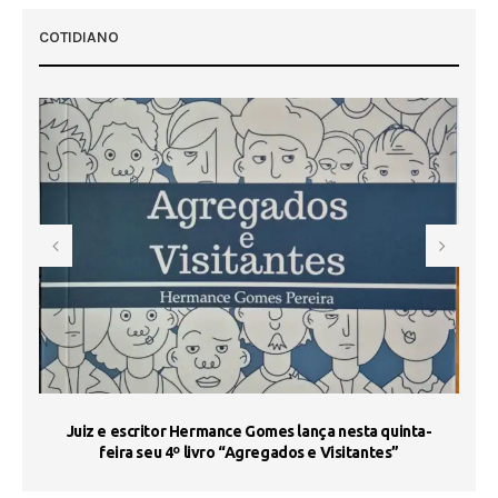
COTIDIANO
s
Juiz e escritor Hermance Gomes lança nesta quinta-
feira seu 4º livro “Agregados e Visitantes”