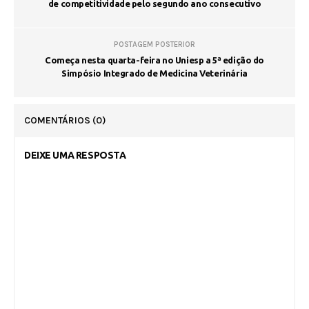
de competitividade pelo segundo ano consecutivo
POSTAGEM POSTERIOR
Começa nesta quarta-feira no Uniesp a 5ª edição do
Simpósio Integrado de Medicina Veterinária
COMENTÁRIOS
(0)
DEIXE UMA RESPOSTA