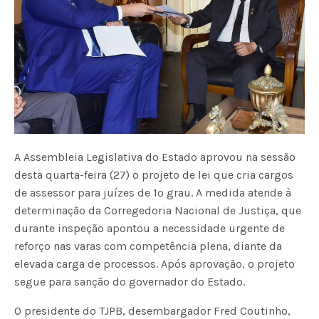
A Assembleia Legislativa do Estado aprovou na sessão
desta quarta-feira (27) o projeto de lei que cria cargos
de assessor para juízes de 1º grau. A medida atende à
determinação da Corregedoria Nacional de Justiça, que
durante inspeção apontou a necessidade urgente de
reforço nas varas com competência plena, diante da
elevada carga de processos. Após aprovação, o projeto
segue para sanção do governador do Estado.
O presidente do TJPB, desembargador Fred Coutinho,