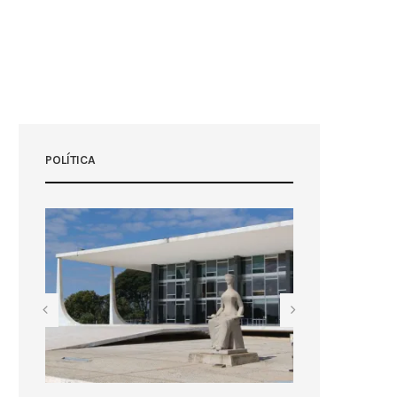
POLÍTICA