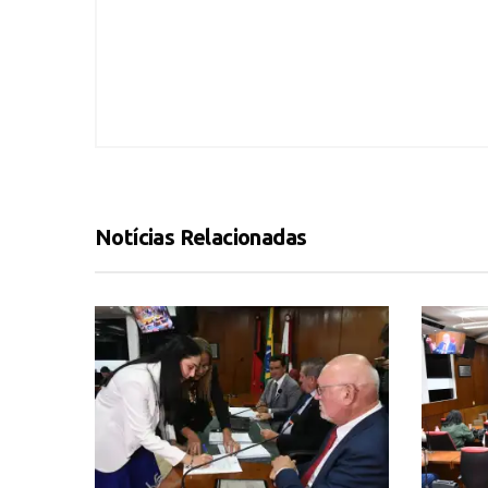
Notícias Relacionadas