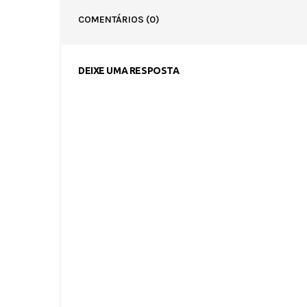
COMENTÁRIOS
(0)
DEIXE UMA RESPOSTA