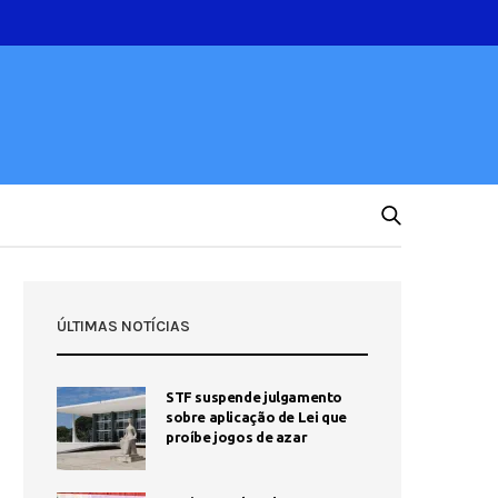
ÚLTIMAS NOTÍCIAS
STF suspende julgamento
sobre aplicação de Lei que
proíbe jogos de azar