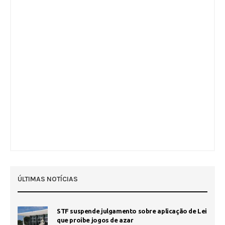
ÚLTIMAS NOTÍCIAS
STF suspende julgamento sobre aplicação de Lei
que proíbe jogos de azar