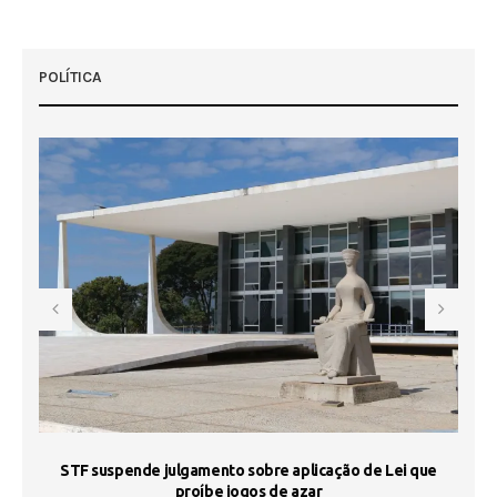
POLÍTICA
STF suspende julgamento sobre aplicação de Lei que
proíbe jogos de azar