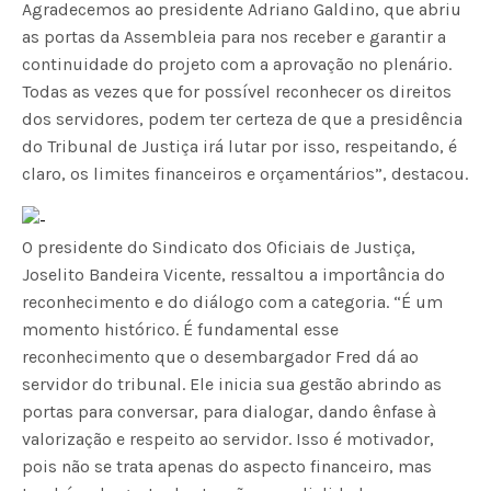
Agradecemos ao presidente Adriano Galdino, que abriu
as portas da Assembleia para nos receber e garantir a
continuidade do projeto com a aprovação no plenário.
Todas as vezes que for possível reconhecer os direitos
dos servidores, podem ter certeza de que a presidência
do Tribunal de Justiça irá lutar por isso, respeitando, é
claro, os limites financeiros e orçamentários”, destacou.
O presidente do Sindicato dos Oficiais de Justiça,
Joselito Bandeira Vicente, ressaltou a importância do
reconhecimento e do diálogo com a categoria. “É um
momento histórico. É fundamental esse
reconhecimento que o desembargador Fred dá ao
servidor do tribunal. Ele inicia sua gestão abrindo as
portas para conversar, para dialogar, dando ênfase à
valorização e respeito ao servidor. Isso é motivador,
pois não se trata apenas do aspecto financeiro, mas