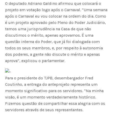
O deputado Adriano Galdino afirmou que colocará o
projeto em votação logo após o Carnaval. “Uma semana
após o Carnaval eu vou colocar na ordem do dia. Como
é um projeto aprovado pelo Pleno do Poder Judiciário,
temos uma jurisprudência na Casa de que não
discutimos o mérito, apenas aprovamos. É uma
questão interna do Poder, que já foi dialogada com
todos os seus membros, e, por respeito à autonomia
dos poderes, a gente não discute o mérito e apenas
aprova”, explicou o parlamentar.
Para o presidente do TJPB, desembargador Fred
Coutinho, a entrega do anteprojeto representa um
momento significativo para os servidores. “Na minha
visão, é um momento verdadeiramente histórico.
Fizemos questão de compartilhar essa alegria com os
servidores através de seus representantes.