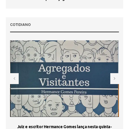
 50
COTIDIANO
s
Juiz e escritor Hermance Gomes lança nesta quinta-