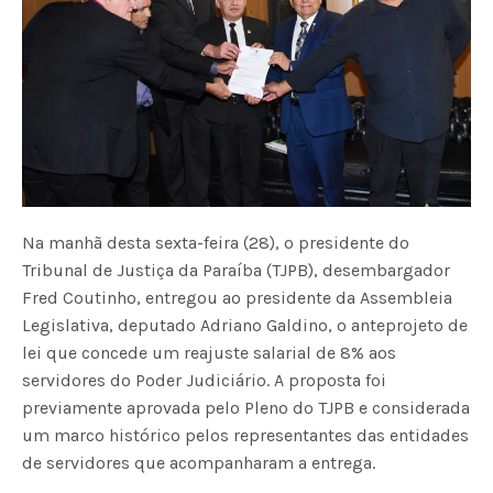
Na manhã desta sexta-feira (28), o presidente do
Tribunal de Justiça da Paraíba (TJPB), desembargador
Fred Coutinho, entregou ao presidente da Assembleia
Legislativa, deputado Adriano Galdino, o anteprojeto de
lei que concede um reajuste salarial de 8% aos
servidores do Poder Judiciário. A proposta foi
previamente aprovada pelo Pleno do TJPB e considerada
um marco histórico pelos representantes das entidades
de servidores que acompanharam a entrega.