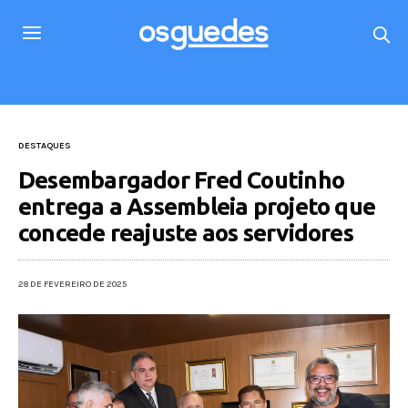
DESTAQUES
Desembargador Fred Coutinho
entrega a Assembleia projeto que
concede reajuste aos servidores
28 DE FEVEREIRO DE 2025