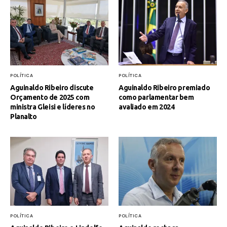
POLÍTICA
POLÍTICA
Aguinaldo Ribeiro discute
Aguinaldo Ribeiro premiado
Orçamento de 2025 com
como parlamentar bem
ministra Gleisi e líderes no
avaliado em 2024
Planalto
POLÍTICA
POLÍTICA