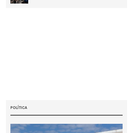
POLÍTICA