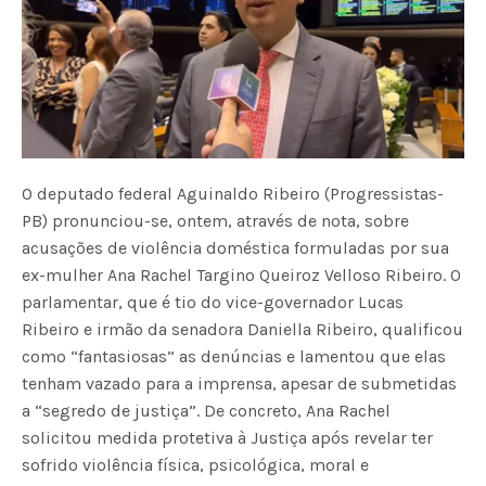
O deputado federal Aguinaldo Ribeiro (Progressistas-
PB) pronunciou-se, ontem, através de nota, sobre
acusações de violência doméstica formuladas por sua
ex-mulher Ana Rachel Targino Queiroz Velloso Ribeiro. O
parlamentar, que é tio do vice-governador Lucas
Ribeiro e irmão da senadora Daniella Ribeiro, qualificou
como “fantasiosas” as denúncias e lamentou que elas
tenham vazado para a imprensa, apesar de submetidas
a “segredo de justiça”. De concreto, Ana Rachel
solicitou medida protetiva à Justiça após revelar ter
sofrido violência física, psicológica, moral e