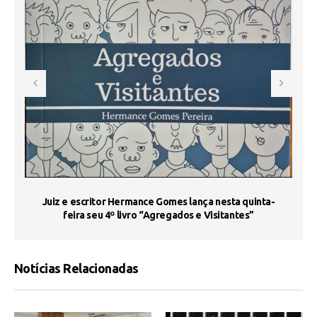
s
Juiz e escritor Hermance Gomes lança nesta quinta-
feira seu 4º livro “Agregados e Visitantes”
Notícias Relacionadas