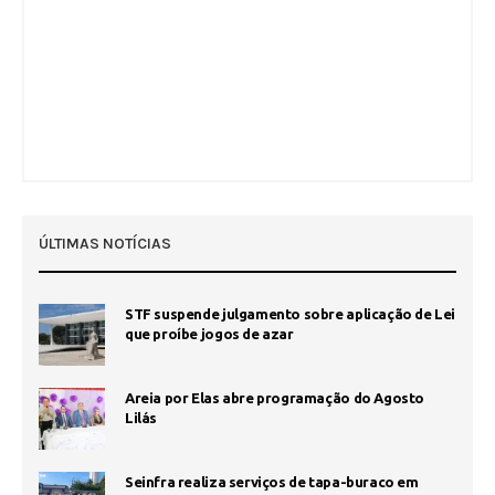
ÚLTIMAS NOTÍCIAS
STF suspende julgamento sobre aplicação de Lei
que proíbe jogos de azar
Areia por Elas abre programação do Agosto
Lilás
Seinfra realiza serviços de tapa-buraco em