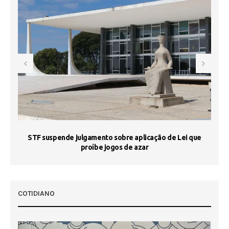
STF suspende julgamento sobre aplicação de Lei que
proíbe jogos de azar
 50
COTIDIANO