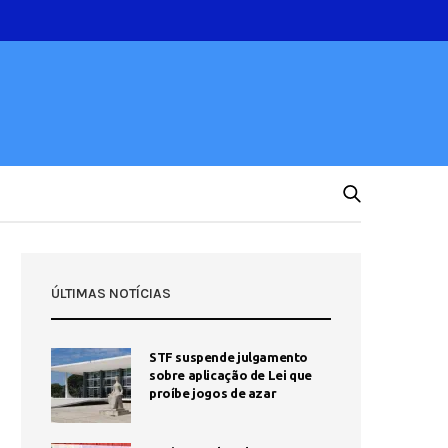
ÚLTIMAS NOTÍCIAS
STF suspende julgamento
sobre aplicação de Lei que
proíbe jogos de azar