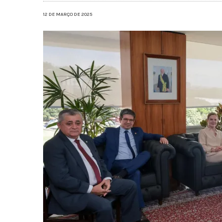
12 DE MARÇO DE 2025