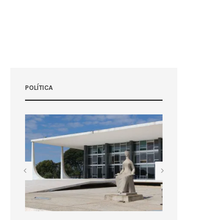
POLÍTICA