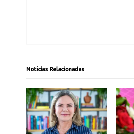
Notícias Relacionadas