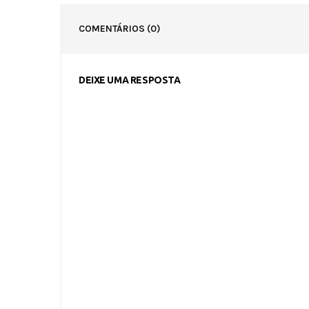
COMENTÁRIOS
(0)
DEIXE UMA RESPOSTA