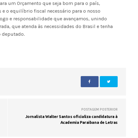
ara um Orçamento que seja bom para o país,
e o equilíbrio fiscal necessário para o nosso
logo e responsabilidade que avançamos, unindo
ada, que atenda às necessidades do Brasil e tenha
o deputado.
POSTAGEM POSTERIOR
Jornalista Walter Santos oficializa candidatura à
Academia Paraibana de Letras