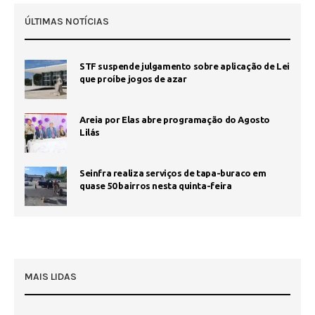
ÚLTIMAS NOTÍCIAS
STF suspende julgamento sobre aplicação de Lei
que proíbe jogos de azar
Areia por Elas abre programação do Agosto
Lilás
Seinfra realiza serviços de tapa-buraco em
quase 50 bairros nesta quinta-feira
MAIS LIDAS