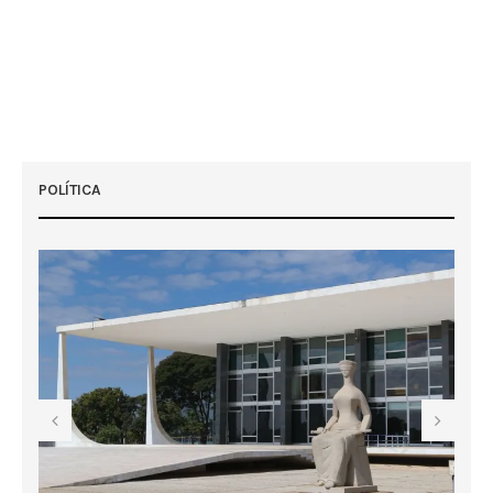
POLÍTICA