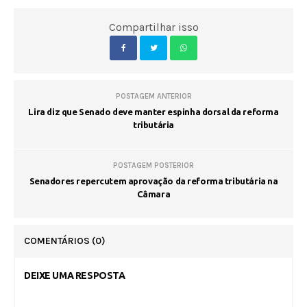
Compartilhar isso
POSTAGEM ANTERIOR
Lira diz que Senado deve manter espinha dorsal da reforma
tributária
POSTAGEM POSTERIOR
Senadores repercutem aprovação da reforma tributária na
Câmara
COMENTÁRIOS
(0)
DEIXE UMA RESPOSTA