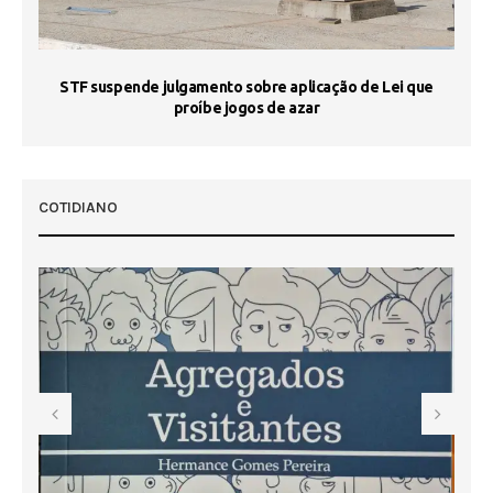
STF suspende julgamento sobre aplicação de Lei que
proíbe jogos de azar
 50
COTIDIANO