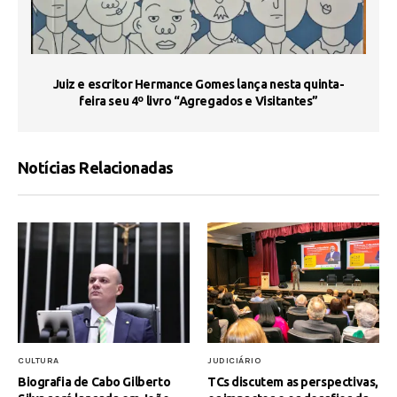
s
Juiz e escritor Hermance Gomes lança nesta quinta-
feira seu 4º livro “Agregados e Visitantes”
Notícias Relacionadas
CULTURA
JUDICIÁRIO
Biografia de Cabo Gilberto
TCs discutem as perspectivas,