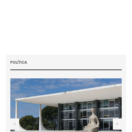
POLÍTICA