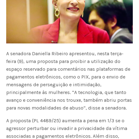
A senadora Daniella Ribeiro apresentou, nesta terça-
feira (9), uma proposta para proibir a utilização do
espaço reservado para comentários nas plataformas de
pagamentos eletrônicos, como o PIX, para o envio de
mensagens de perseguição e intimidação,
principalmente às mulheres. “A tecnologia, que tanto
avanço e conveniência nos trouxe, também abriu portas
para novas modalidades de abuso”, disse a senadora.
A proposta (PL 4489/25) aumenta a pena em 1/3 se o
agressor perturbar ou invadir a privacidade da vítima
associadas a pagamentos eletrônicos. Além disso,