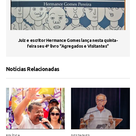
s
Juiz e escritor Hermance Gomes lança nesta quinta-
feira seu 4º livro “Agregados e Visitantes”
Notícias Relacionadas
POLÍTICA
DESTAQUES