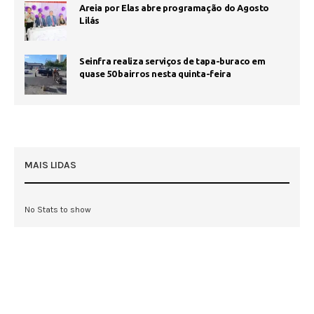
Areia por Elas abre programação do Agosto
Lilás
Seinfra realiza serviços de tapa-buraco em
quase 50 bairros nesta quinta-feira
MAIS LIDAS
No Stats to show