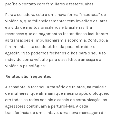
proíbe o contato com familiares e testemunhas.
Para a senadora, esta é uma nova forma “insidiosa” de
violência, que “silenciosamente” tem invadido os lares
e a vida de muitos brasileiros e brasileiras. Ela
reconhece que os pagamentos instantâneos facilitaram
as transações e impulsionaram a economia. Contudo, a
ferramenta está sendo utilizada para intimidar e
agredir. “Não podemos fechar os olhos para o seu uso
indevido como veículo para o assédio, a ameaça e a
violência psicológica”.
Relatos são frequentes
A senadora já recebeu uma série de relatos, na maioria
de mulheres, que afirmam que mesmo após o bloqueio
em todas as redes sociais e canais de comunicação, os
agressores continuam a perturbá-las. A cada
transferência de um centavo, uma nova mensagem de