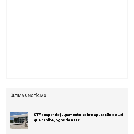
ÚLTIMAS NOTÍCIAS
STF suspende julgamento sobre aplicação de Lei
que proíbe jogos de azar