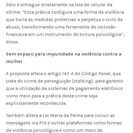
ódio é entregue diretamente na tela do celular da
vítima. “Essa prática configura uma forma de violência
que burla as medidas protetivas e perpetua o ciclo de
abuso, transformando uma ferramenta de inclusão
financeira em um instrumento de tortura psicológica”,
disse.
Sem espaço para impunidade na violência contra a
mulher
A proposta altera o artigo 147-A do Código Penal, que
trata do crime de perseguição (stalking), para garantir
que a utilização de sistemas de pagamento eletrônico
como meio para a prática deste crime seja
explicitamente reconhecida.
Também altera a Lei Maria da Penha para incluir as
mensagens via PIX e outras plataformas como formas
de violência psicológica e como um meio de