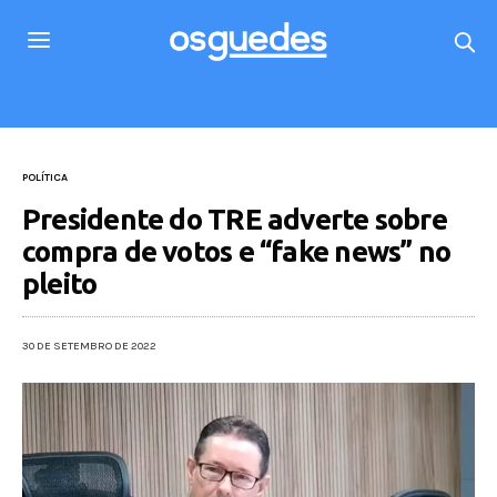
POLÍTICA
Presidente do TRE adverte sobre
compra de votos e “fake news” no
pleito
30 DE SETEMBRO DE 2022