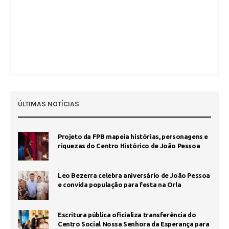
ÚLTIMAS NOTÍCIAS
Projeto da FPB mapeia histórias, personagens e
riquezas do Centro Histórico de João Pessoa
Leo Bezerra celebra aniversário de João Pessoa
e convida população para festa na Orla
Escritura pública oficializa transferência do
Centro Social Nossa Senhora da Esperança para