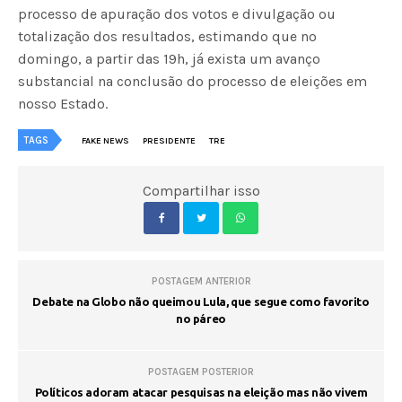
processo de apuração dos votos e divulgação ou
totalização dos resultados, estimando que no
domingo, a partir das 19h, já exista um avanço
substancial na conclusão do processo de eleições em
nosso Estado.
TAGS
FAKE NEWS
PRESIDENTE
TRE
Compartilhar isso
POSTAGEM ANTERIOR
Debate na Globo não queimou Lula, que segue como favorito
no páreo
POSTAGEM POSTERIOR
Políticos adoram atacar pesquisas na eleição mas não vivem