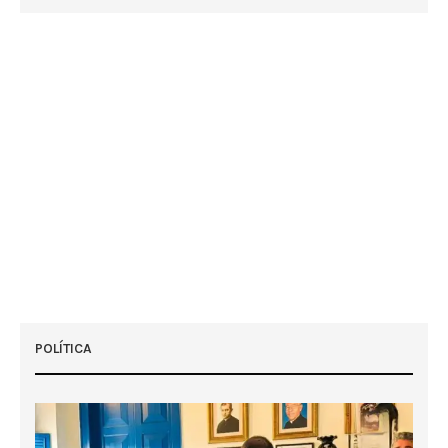
POLÍTICA