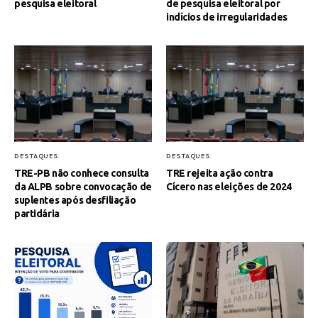
pesquisa eleitoral
de pesquisa eleitoral por
indícios de irregularidades
DESTAQUES
DESTAQUES
TRE-PB não conhece consulta
TRE rejeita ação contra
da ALPB sobre convocação de
Cícero nas eleições de 2024
suplentes após desfiliação
partidária