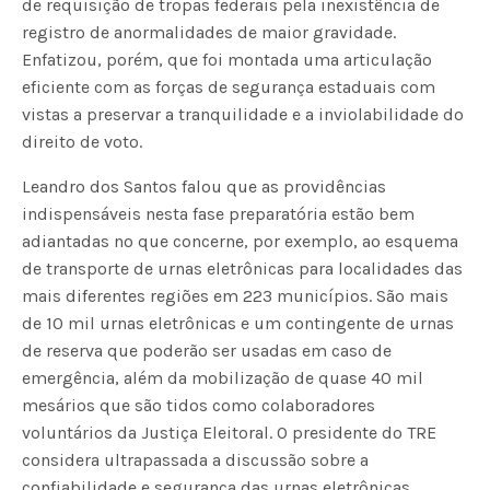
de requisição de tropas federais pela inexistência de
registro de anormalidades de maior gravidade.
Enfatizou, porém, que foi montada uma articulação
eficiente com as forças de segurança estaduais com
vistas a preservar a tranquilidade e a inviolabilidade do
direito de voto.
Leandro dos Santos falou que as providências
indispensáveis nesta fase preparatória estão bem
adiantadas no que concerne, por exemplo, ao esquema
de transporte de urnas eletrônicas para localidades das
mais diferentes regiões em 223 municípios. São mais
de 10 mil urnas eletrônicas e um contingente de urnas
de reserva que poderão ser usadas em caso de
emergência, além da mobilização de quase 40 mil
mesários que são tidos como colaboradores
voluntários da Justiça Eleitoral. O presidente do TRE
considera ultrapassada a discussão sobre a
confiabilidade e segurança das urnas eletrônicas,