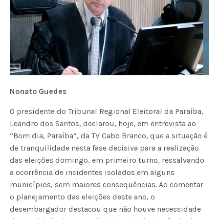
Nonato Guedes
O presidente do Tribunal Regional Eleitoral da Paraíba,
Leandro dos Santos, declarou, hoje, em entrevista ao
“Bom dia, Paraíba”, da TV Cabo Branco, que a situação é
de tranquilidade nesta fase decisiva para a realização
das eleições domingo, em primeiro turno, ressalvando
a ocorrência de incidentes isolados em alguns
municípios, sem maiores consequências. Ao comentar
o planejamento das eleições deste ano, o
desembargador destacou que não houve necessidade