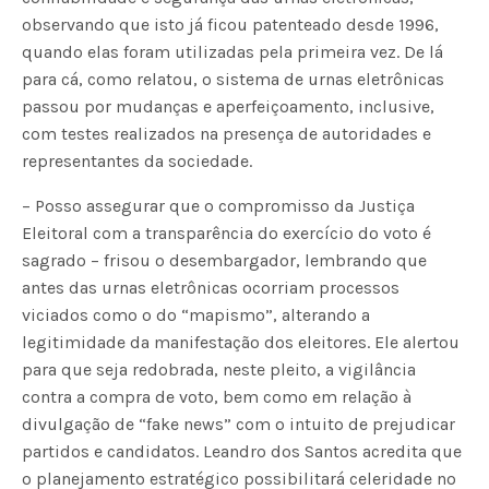
observando que isto já ficou patenteado desde 1996,
quando elas foram utilizadas pela primeira vez. De lá
para cá, como relatou, o sistema de urnas eletrônicas
passou por mudanças e aperfeiçoamento, inclusive,
com testes realizados na presença de autoridades e
representantes da sociedade.
– Posso assegurar que o compromisso da Justiça
Eleitoral com a transparência do exercício do voto é
sagrado – frisou o desembargador, lembrando que
antes das urnas eletrônicas ocorriam processos
viciados como o do “mapismo”, alterando a
legitimidade da manifestação dos eleitores. Ele alertou
para que seja redobrada, neste pleito, a vigilância
contra a compra de voto, bem como em relação à
divulgação de “fake news” com o intuito de prejudicar
partidos e candidatos. Leandro dos Santos acredita que
o planejamento estratégico possibilitará celeridade no