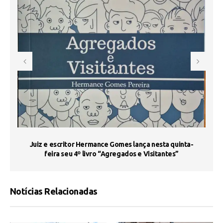
s
Juiz e escritor Hermance Gomes lança nesta quinta-
feira seu 4º livro “Agregados e Visitantes”
Notícias Relacionadas