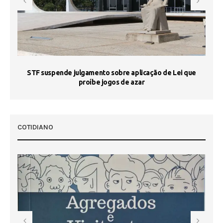
STF suspende julgamento sobre aplicação de Lei que
proíbe jogos de azar
 50
COTIDIANO