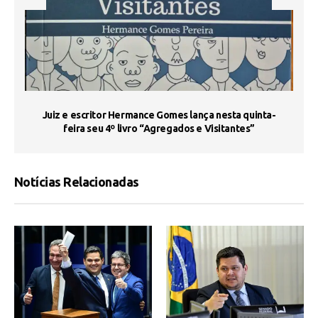
s
Juiz e escritor Hermance Gomes lança nesta quinta-
feira seu 4º livro “Agregados e Visitantes”
Notícias Relacionadas