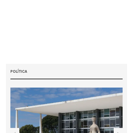
POLÍTICA