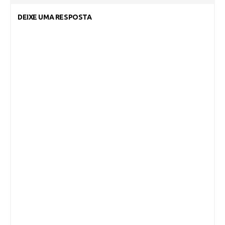
DEIXE UMA RESPOSTA