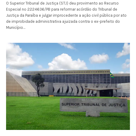
O Superior Tribunal de Justiça (STJ) deu provimento ao Recurso
Especial nº 2224636/PB para reformar acórdão do Tribunal de
Justiça da Paraíba e julgar improcedente a ação civil pública por ato
de improbidade administrativa ajuizada contra o ex-prefeito do
Município…