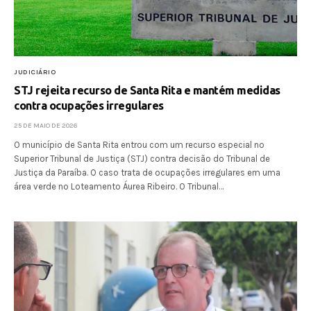
JUDICIÁRIO
STJ rejeita recurso de Santa Rita e mantém medidas
contra ocupações irregulares
25 DE MAIO DE 2026
O município de Santa Rita entrou com um recurso especial no
Superior Tribunal de Justiça (STJ) contra decisão do Tribunal de
Justiça da Paraíba. O caso trata de ocupações irregulares em uma
área verde no Loteamento Áurea Ribeiro. O Tribunal…