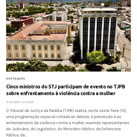
DESTAQUES
Cinco ministros do STJ participam de evento no TJPB
sobre enfrentamento à violência contra a mulher
9 DE ABRIL DE 2026
O Tribunal de Justiça da Paraíba (TJPB) realiza, nesta sexta-feira (10),
uma programação especial voltada ao debate, à prevenção e ao
enfrentamento da violência contra a mulher, reunindo representantes
do Judiciário, do Legislativo, do Ministério Público, da Defensoria
Pública, da…