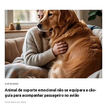
COTIDIANO
Animal de suporte emocional não se equipara a cão-
guia para acompanhar passageiro no avião
15 DE MAIO DE 2025