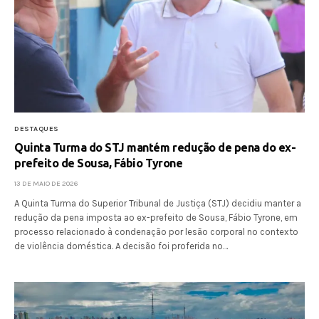
DESTAQUES
Quinta Turma do STJ mantém redução de pena do ex-
prefeito de Sousa, Fábio Tyrone
13 DE MAIO DE 2026
A Quinta Turma do Superior Tribunal de Justiça (STJ) decidiu manter a
redução da pena imposta ao ex-prefeito de Sousa, Fábio Tyrone, em
processo relacionado à condenação por lesão corporal no contexto
de violência doméstica. A decisão foi proferida no…