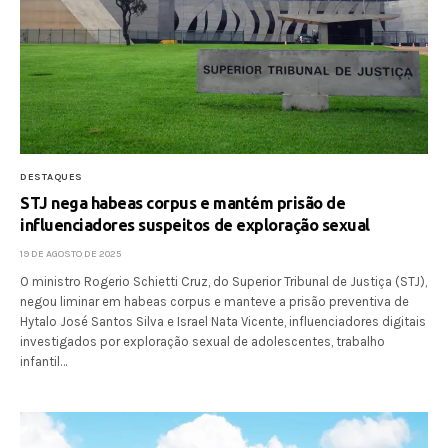
DESTAQUES
STJ nega habeas corpus e mantém prisão de
influenciadores suspeitos de exploração sexual
19 DE AGOSTO DE 2025
O ministro Rogerio Schietti Cruz, do Superior Tribunal de Justiça (STJ),
negou liminar em habeas corpus e manteve a prisão preventiva de
Hytalo José Santos Silva e Israel Nata Vicente, influenciadores digitais
investigados por exploração sexual de adolescentes, trabalho
infantil…