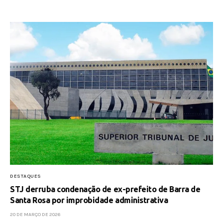
DESTAQUES
STJ derruba condenação de ex-prefeito de Barra de
Santa Rosa por improbidade administrativa
20 DE MARÇO DE 2026