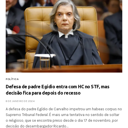
POLÍTICA
Defesa de padre Egídio entra com HC no STF, mas
decisão fica para depois do recesso
8 DE JANEIRO DE 2024
A defesa do padre Egídio de Carvalho impetrou um habeas corpus no
Supremo Tribunal Federal. É mais uma tentativa no sentido de soltar
o religioso, que se encontra preso desde o dia 17 de novembro, por
decisão do desembargador Ricardo…