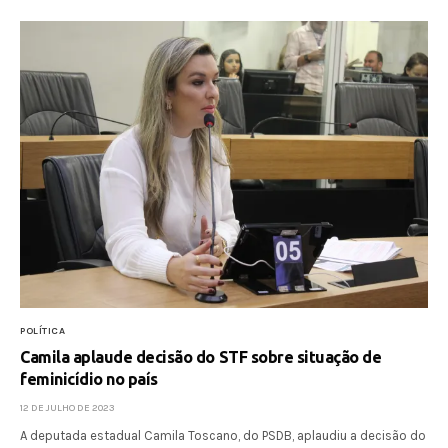
POLÍTICA
Camila aplaude decisão do STF sobre situação de
feminicídio no país
12 DE JULHO DE 2023
A deputada estadual Camila Toscano, do PSDB, aplaudiu a decisão do