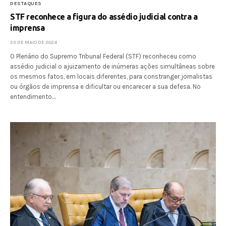
DESTAQUES
STF reconhece a figura do assédio judicial contra a
imprensa
23 DE MAIO DE 2024
O Plenário do Supremo Tribunal Federal (STF) reconheceu como
assédio judicial o ajuizamento de inúmeras ações simultâneas sobre
os mesmos fatos, em locais diferentes, para constranger jornalistas
ou órgãos de imprensa e dificultar ou encarecer a sua defesa. No
entendimento…