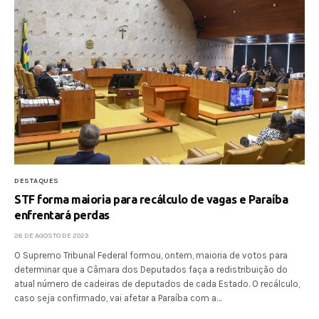
DESTAQUES
STF forma maioria para recálculo de vagas e Paraíba
enfrentará perdas
26 DE AGOSTO DE 2023
O Supremo Tribunal Federal formou, ontem, maioria de votos para
determinar que a Câmara dos Deputados faça a redistribuição do
atual número de cadeiras de deputados de cada Estado. O recálculo,
caso seja confirmado, vai afetar a Paraíba com a…