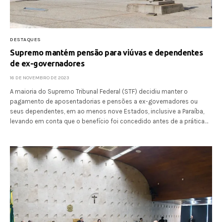
DESTAQUES
Supremo mantém pensão para viúvas e dependentes
de ex-governadores
16 DE NOVEMBRO DE 2023
A maioria do Supremo Tribunal Federal (STF) decidiu manter o
pagamento de aposentadorias e pensões a ex-governadores ou
seus dependentes, em ao menos nove Estados, inclusive a Paraíba,
levando em conta que o benefício foi concedido antes de a prática…