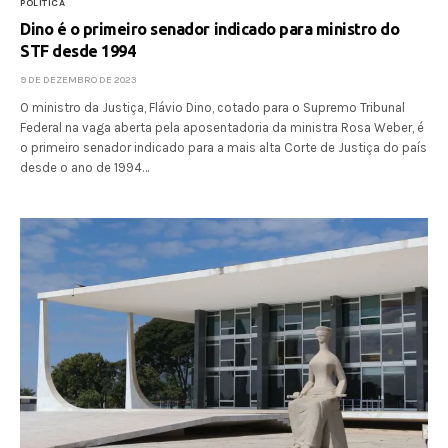
POLÍTICA
Dino é o primeiro senador indicado para ministro do
STF desde 1994
9 DE DEZEMBRO DE 2023
O ministro da Justiça, Flávio Dino, cotado para o Supremo Tribunal
Federal na vaga aberta pela aposentadoria da ministra Rosa Weber, é
o primeiro senador indicado para a mais alta Corte de Justiça do país
desde o ano de 1994…