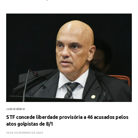
JUDICIÁRIO
STF concede liberdade provisória a 46 acusados pelos
atos golpistas de 8/1
19 DE DEZEMBRO DE 2023