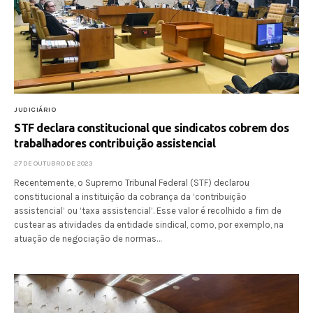
JUDICIÁRIO
STF declara constitucional que sindicatos cobrem dos
trabalhadores contribuição assistencial
27 DE OUTUBRO DE 2023
Recentemente, o Supremo Tribunal Federal (STF) declarou
constitucional a instituição da cobrança da ‘contribuição
assistencial’ ou ‘taxa assistencial’. Esse valor é recolhido a fim de
custear as atividades da entidade sindical, como, por exemplo, na
atuação de negociação de normas…