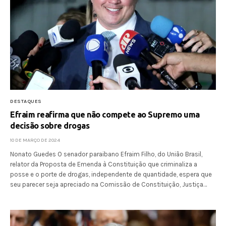
DESTAQUES
Efraim reafirma que não compete ao Supremo uma
decisão sobre drogas
10 DE MARÇO DE 2024
Nonato Guedes O senador paraibano Efraim Filho, do União Brasil,
relator da Proposta de Emenda à Constituição que criminaliza a
posse e o porte de drogas, independente de quantidade, espera que
seu parecer seja apreciado na Comissão de Constituição, Justiça…