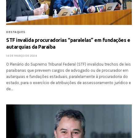
DESTAQUES
STF invalida procuradorias “paralelas” em fundações e
autarquias da Paraíba
14 DE MARÇO DE 2024
O Plenário do Supremo Tribunal Federal (STF) invalidou trechos de leis
paraibanas que preveem cargos de advogado ou de procurador em
autarquias e fundações estaduais, paralelamente à procuradoria do
estado, para o exercício de atribuições de assessoramento jurídico e
de…