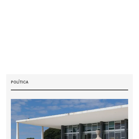
POLÍTICA