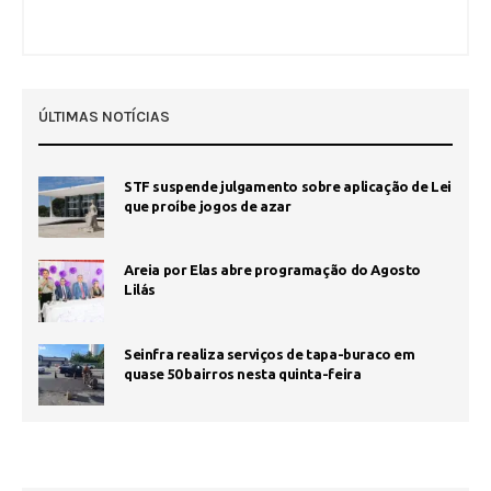
ÚLTIMAS NOTÍCIAS
STF suspende julgamento sobre aplicação de Lei
que proíbe jogos de azar
Areia por Elas abre programação do Agosto
Lilás
Seinfra realiza serviços de tapa-buraco em
quase 50 bairros nesta quinta-feira