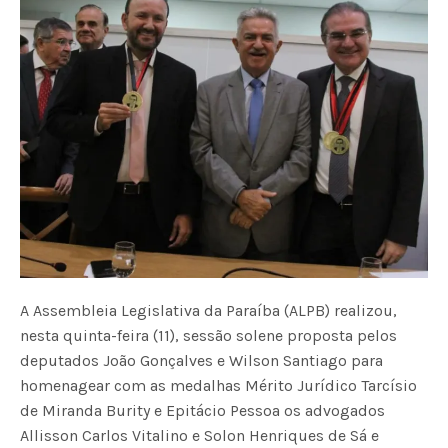
A Assembleia Legislativa da Paraíba (ALPB) realizou,
nesta quinta-feira (11), sessão solene proposta pelos
deputados João Gonçalves e Wilson Santiago para
homenagear com as medalhas Mérito Jurídico Tarcísio
de Miranda Burity e Epitácio Pessoa os advogados
Allisson Carlos Vitalino e Solon Henriques de Sá e