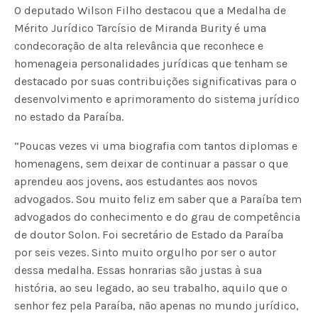
O deputado Wilson Filho destacou que a Medalha de
Mérito Jurídico Tarcísio de Miranda Burity é uma
condecoração de alta relevância que reconhece e
homenageia personalidades jurídicas que tenham se
destacado por suas contribuições significativas para o
desenvolvimento e aprimoramento do sistema jurídico
no estado da Paraíba.
“Poucas vezes vi uma biografia com tantos diplomas e
homenagens, sem deixar de continuar a passar o que
aprendeu aos jovens, aos estudantes aos novos
advogados. Sou muito feliz em saber que a Paraíba tem
advogados do conhecimento e do grau de competência
de doutor Solon. Foi secretário de Estado da Paraíba
por seis vezes. Sinto muito orgulho por ser o autor
dessa medalha. Essas honrarias são justas à sua
história, ao seu legado, ao seu trabalho, aquilo que o
senhor fez pela Paraíba, não apenas no mundo jurídico,