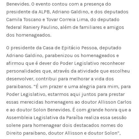
Benevides. O evento contou com a presença do
presidente da ALPB, Adriano Galdino, e dos deputados
Camila Toscano e Tovar Correia Lima, do deputado
federal Raniery Paulino, além de familiares e amigos
dos homenageados.
O presidente da Casa de Epitácio Pessoa, deputado
Adriano Galdino, parabenizou os homenageados e
afirmou que é dever do Poder Legislativo reconhecer
personalidades que, através da atividade que escolheu
desenvolver, contribui para melhorar a vida dos
paraibanos. “É um prazer e uma alegria para mim, para
Poder Legislativo, estarmos aqui juntos para prestar
essas merecidas homenagens ao doutor Allisson Carlos
e ao doutor Solon Benevides. É com grande honra que a
Assembleia Legislativa da Paraíba realiza essa sessão
solene para homenagear dois destacados nomes do
Direito paraibano, doutor Allisson e doutor Solon”,