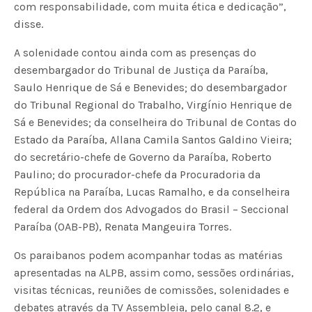
com responsabilidade, com muita ética e dedicação”,
disse.
A solenidade contou ainda com as presenças do
desembargador do Tribunal de Justiça da Paraíba,
Saulo Henrique de Sá e Benevides; do desembargador
do Tribunal Regional do Trabalho, Virgínio Henrique de
Sá e Benevides; da conselheira do Tribunal de Contas do
Estado da Paraíba, Allana Camila Santos Galdino Vieira;
do secretário-chefe de Governo da Paraíba, Roberto
Paulino; do procurador-chefe da Procuradoria da
República na Paraíba, Lucas Ramalho, e da conselheira
federal da Ordem dos Advogados do Brasil – Seccional
Paraíba (OAB-PB), Renata Mangeuira Torres.
Os paraibanos podem acompanhar todas as matérias
apresentadas na ALPB, assim como, sessões ordinárias,
visitas técnicas, reuniões de comissões, solenidades e
debates através da TV Assembleia, pelo canal 8.2, e