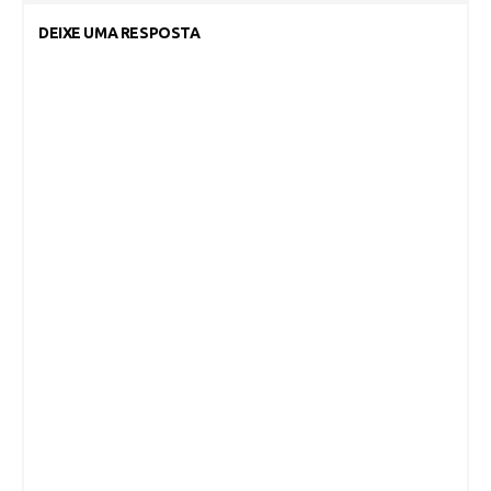
DEIXE UMA RESPOSTA