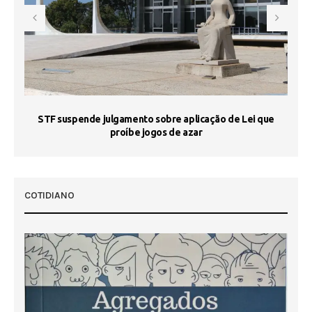
STF suspende julgamento sobre aplicação de Lei que
proíbe jogos de azar
 50
COTIDIANO