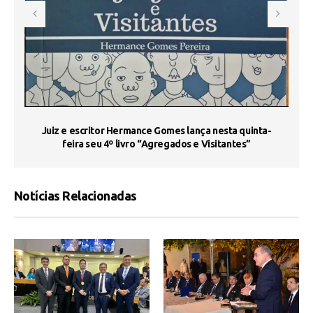
s
Juiz e escritor Hermance Gomes lança nesta quinta-
feira seu 4º livro “Agregados e Visitantes”
Notícias Relacionadas