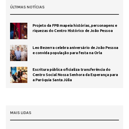
ÚLTIMAS NOTÍCIAS
Projeto da FPB mapeia histórias, personagens e
riquezas do Centro Histórico de João Pessoa
Leo Bezerra celebra aniversário de João Pessoa
e convida população para festa na Orla
Escritura pública oficializa transferência do
Centro Social Nossa Senhora da Esperança para
a Paróquia Santa Júlia
MAIS LIDAS