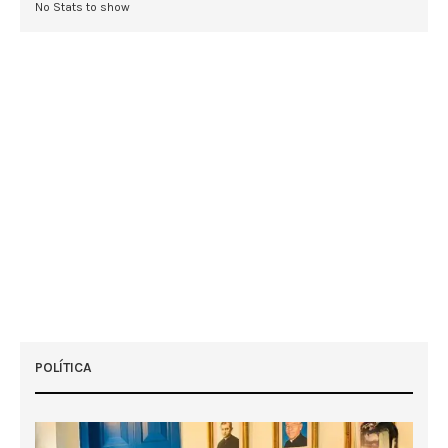
No Stats to show
POLÍTICA