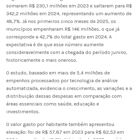
somaram R$ 230,1 milhões em 2023 e saltaram para R$
342,2 milhões em 2024, representando um aumento de
48,7%. Já nos primeiros cinco meses de 2025, os
municípios empenharam R$ 146 milhões, o que já
corresponde a 42,7% do total gasto em 2024. A
expectativa é de que esse número aumente
consideravelmente com a chegada do período junino,
historicamente o mais oneroso.
O estudo, baseado em mais de 5,4 milhões de
empenhos processados por tecnologia de análise
automatizada, evidencia o crescimento, as variações e a
distribuição dessas despesas em comparação com
áreas essenciais como saúde, educação e
investimentos.
O valor gasto por habitante também apresentou
elevação: foi de R$ 57,87 em 2023 para R$ 82,53 em