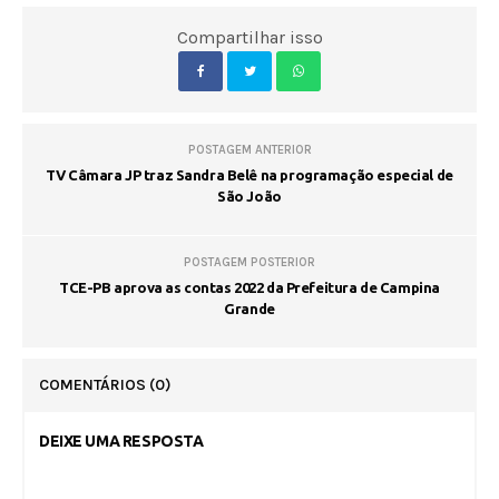
Compartilhar isso
POSTAGEM ANTERIOR
TV Câmara JP traz Sandra Belê na programação especial de
São João
POSTAGEM POSTERIOR
TCE-PB aprova as contas 2022 da Prefeitura de Campina
Grande
COMENTÁRIOS
(0)
DEIXE UMA RESPOSTA