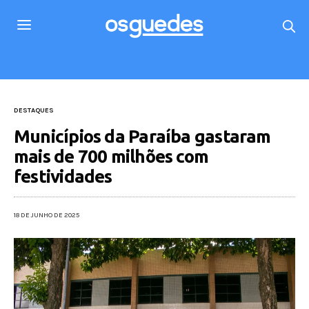
DESTAQUES
Municípios da Paraíba gastaram
mais de 700 milhões com
festividades
18 DE JUNHO DE 2025