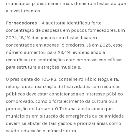
municípios já destinaram mais dinheiro a festas do que
a investimentos.
Fornecedores –
A auditoria identificou forte
concentração de despesas em poucos fornecedores. Em
2024, 18,1% dos gastos com festas ficaram
concentrados em apenas 15 credores. Já em 2025, esse
número aumentou para 23,4%, evidenciando a
recorrência de contratações com empresas específicas
para estrutura e atrações musicais.
O presidente do TCE-PB, conselheiro Fábio Nogueira,
reforça que a realização de festividades com recursos
públicos deve estar condicionada ao interesse público
comprovado, como o fortalecimento da cultura ou a
promoção do turismo. O Tribunal alerta ainda que
municípios em situação de emergência ou calamidade
devem se abster de tais gastos e priorizar áreas como
saúde, educação e infraestrutura.