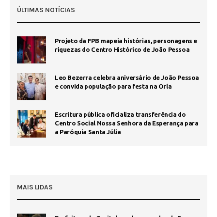
ÚLTIMAS NOTÍCIAS
Projeto da FPB mapeia histórias, personagens e
riquezas do Centro Histórico de João Pessoa
Leo Bezerra celebra aniversário de João Pessoa
e convida população para festa na Orla
Escritura pública oficializa transferência do
Centro Social Nossa Senhora da Esperança para
a Paróquia Santa Júlia
MAIS LIDAS