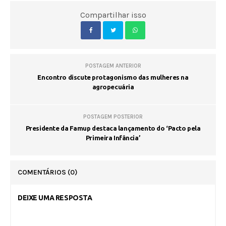
Compartilhar isso
POSTAGEM ANTERIOR
Encontro discute protagonismo das mulheres na
agropecuária
POSTAGEM POSTERIOR
Presidente da Famup destaca lançamento do ‘Pacto pela
Primeira Infância’
COMENTÁRIOS
(0)
DEIXE UMA RESPOSTA