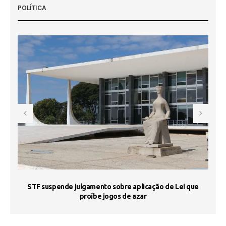
POLÍTICA
STF suspende julgamento sobre aplicação de Lei que
proíbe jogos de azar
 50