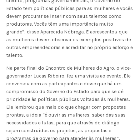
crédito, programas governamentais, o Governo do
Estado tem políticas públicas para as mulheres e vocês
devem procurar se inserir com seus talentos como
produtoras. Vocês têm uma importância muito
grande”, disse Aparecida Nóbrega. E acrescentou que
as mulheres devem observar os exemplos positivos de
outras empreendedoras e acreditar no próprio esforço e
talento.
Na parte final do Encontro de Mulheres do Agro, o vice-
governador Lucas Ribeiro, fez uma visita ao evento. Ele
conversou com as participantes e disse que há um
compromisso do Governo do Estado para que se dê
prioridade às políticas públicas voltadas às mulheres.
Ele lembrou que mais do que chegar com propostas
prontas, a ideia “é ouvir as mulheres, saber das suas
necessidades e lutas, para que através do diálogo
sejam construídos os projetos, as propostas e
programas de Governo para atender às mulheres”.