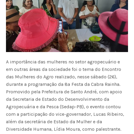
A importância das mulheres no setor agropecuário e
em outras áreas da sociedade foi o tema do Encontro
das Mulheres do Agro realizado, nesse sábado (26),
durante a programação da 8ª Festa da Cabra Rainha.
Promovido pela Prefeitura de Santo André, com apoio
da Secretaria de Estado do Desenvolvimento da
Agropecuária e da Pesca (Sedap-PB), o evento contou
com a participação do vice-governador, Lucas Ribeiro,
além da secretária de Estado da Mulher e da
Diversidade Humana, Lídia Moura, como palestrante.