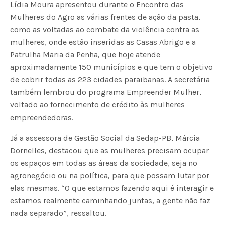
Lídia Moura apresentou durante o Encontro das
Mulheres do Agro as várias frentes de ação da pasta,
como as voltadas ao combate da violência contra as
mulheres, onde estão inseridas as Casas Abrigo e a
Patrulha Maria da Penha, que hoje atende
aproximadamente 150 municípios e que tem o objetivo
de cobrir todas as 223 cidades paraibanas. A secretária
também lembrou do programa Empreender Mulher,
voltado ao fornecimento de crédito às mulheres
empreendedoras.
Já a assessora de Gestão Social da Sedap-PB, Márcia
Dornelles, destacou que as mulheres precisam ocupar
os espaços em todas as áreas da sociedade, seja no
agronegócio ou na política, para que possam lutar por
elas mesmas. “O que estamos fazendo aqui é interagir e
estamos realmente caminhando juntas, a gente não faz
nada separado”, ressaltou.