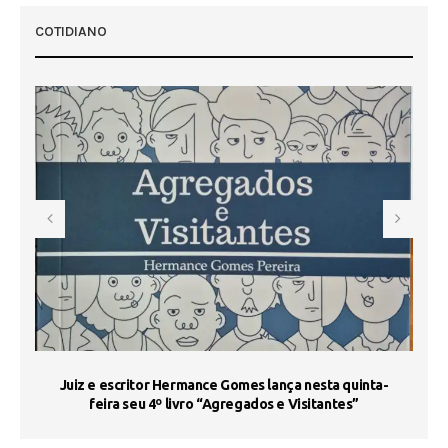
COTIDIANO
s
Juiz e escritor Hermance Gomes lança nesta quinta-
feira seu 4º livro “Agregados e Visitantes”