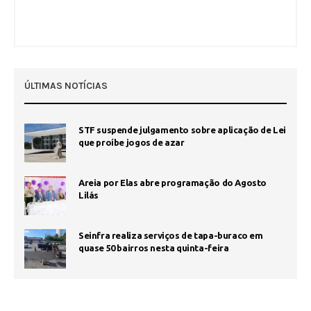
ÚLTIMAS NOTÍCIAS
STF suspende julgamento sobre aplicação de Lei
que proíbe jogos de azar
Areia por Elas abre programação do Agosto
Lilás
Seinfra realiza serviços de tapa-buraco em
quase 50 bairros nesta quinta-feira