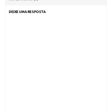
DEIXE UMA RESPOSTA