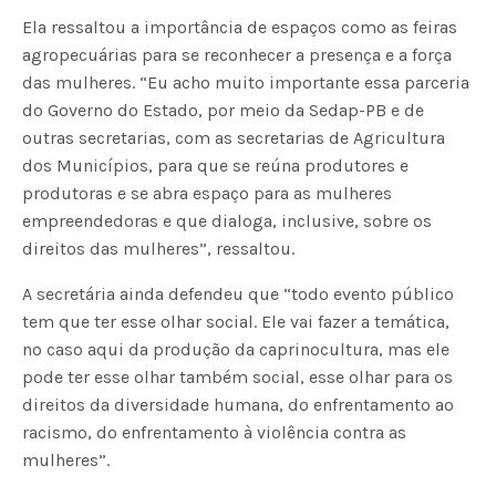
Ela ressaltou a importância de espaços como as feiras
agropecuárias para se reconhecer a presença e a força
das mulheres. “Eu acho muito importante essa parceria
do Governo do Estado, por meio da Sedap-PB e de
outras secretarias, com as secretarias de Agricultura
dos Municípios, para que se reúna produtores e
produtoras e se abra espaço para as mulheres
empreendedoras e que dialoga, inclusive, sobre os
direitos das mulheres”, ressaltou.
A secretária ainda defendeu que “todo evento público
tem que ter esse olhar social. Ele vai fazer a temática,
no caso aqui da produção da caprinocultura, mas ele
pode ter esse olhar também social, esse olhar para os
direitos da diversidade humana, do enfrentamento ao
racismo, do enfrentamento à violência contra as
mulheres”.