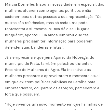
Márcia Dornelles frisou a necessidade, em especial, das
mulheres atuarem como agentes políticos e não
cederem para outras pessoas a sua representação. “Os
outros são referências, mas só cada uma pode
representar a si mesma. Nunca dê o seu lugar a
ninguém”, apontou. Ela ainda lembrou que “as
mulheres precisam ter informação para poderem
defender suas bandeiras e lutas”.
Já a empresária e queijeira Aparecida Nóbrega, do
município de Prata, também palestrou durante o
Encontro de Mulheres do Agro. Ela incentivou as
mulheres presentes a aproveitarem o momento atual
em que existem políticas públicas na Paraíba para
empreenderem, ocuparem os espaços, perceberem a
força que possuem.
“Hoje vivemos um novo momento em que há linhas de