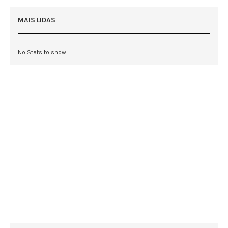
MAIS LIDAS
No Stats to show