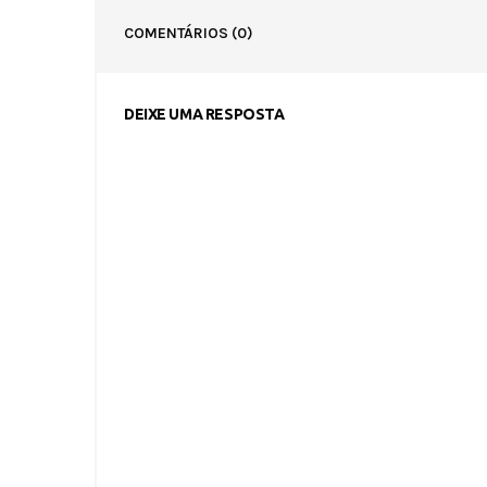
COMENTÁRIOS
(0)
DEIXE UMA RESPOSTA