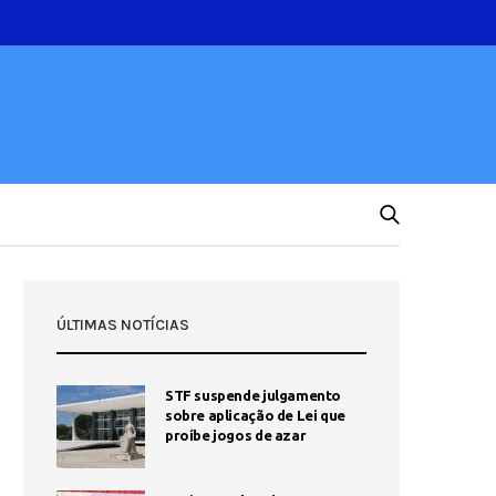
ÚLTIMAS NOTÍCIAS
STF suspende julgamento
sobre aplicação de Lei que
proíbe jogos de azar