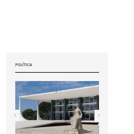
POLÍTICA