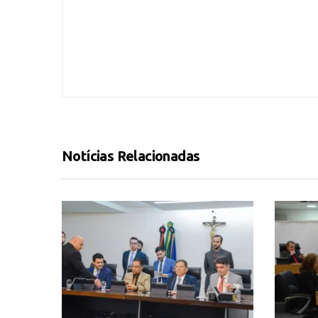
Notícias Relacionadas