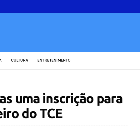
A
CULTURA
ENTRETENIMENTO
as uma inscrição para
eiro do TCE