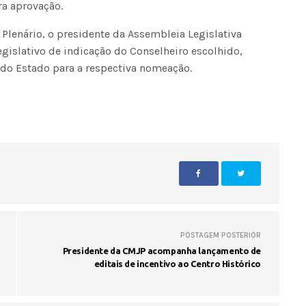
a aprovação.
Plenário, o presidente da Assembleia Legislativa
gislativo de indicação do Conselheiro escolhido,
do Estado para a respectiva nomeação.
POSTAGEM POSTERIOR
Presidente da CMJP acompanha lançamento de
editais de incentivo ao Centro Histórico