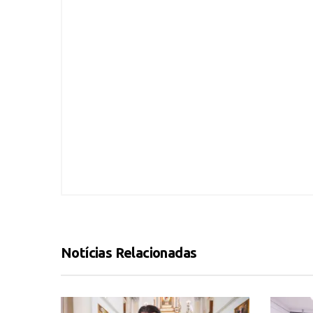
Notícias Relacionadas