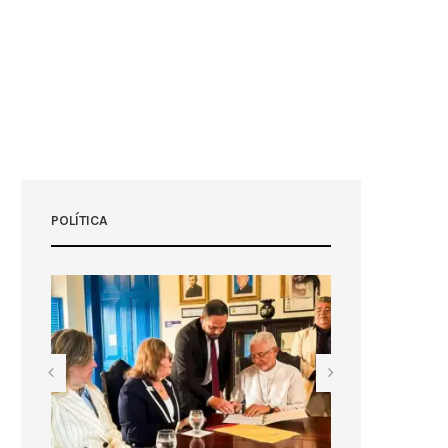
POLÍTICA