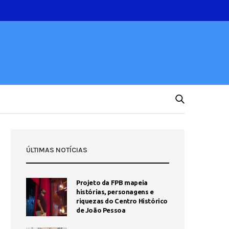
ÚLTIMAS NOTÍCIAS
Projeto da FPB mapeia
histórias, personagens e
riquezas do Centro Histórico
de João Pessoa