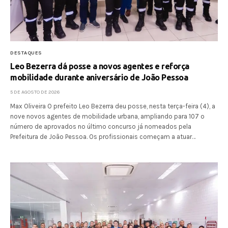
DESTAQUES
Leo Bezerra dá posse a novos agentes e reforça
mobilidade durante aniversário de João Pessoa
5 DE AGOSTO DE 2026
Max Oliveira O prefeito Leo Bezerra deu posse, nesta terça-feira (4), a
nove novos agentes de mobilidade urbana, ampliando para 107 o
número de aprovados no último concurso já nomeados pela
Prefeitura de João Pessoa. Os profissionais começam a atuar…