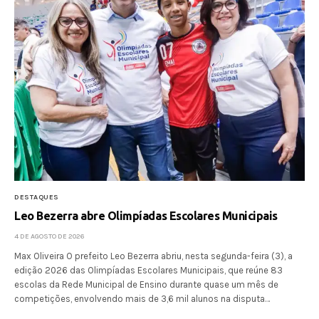
DESTAQUES
Leo Bezerra abre Olimpíadas Escolares Municipais
4 DE AGOSTO DE 2026
Max Oliveira O prefeito Leo Bezerra abriu, nesta segunda-feira (3), a
edição 2026 das Olimpíadas Escolares Municipais, que reúne 83
escolas da Rede Municipal de Ensino durante quase um mês de
competições, envolvendo mais de 3,6 mil alunos na disputa…