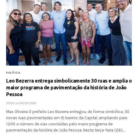
POLÍTICA
Leo Bezerra entrega simbolicamente 30 ruas e amplia o
maior programa de pavimentação da história de João
Pessoa
29 DE JULHO DE 2026
Max Oliveira O prefeito Leo Bezerra entregou, de forma simbólica, 30
novas ruas pavimentadas em 10 bairros da Capital, ampliando para
1.200 o número de vias concluídas pelo maior programa de
pavimentação da história de João Pessoa. Nesta terça-feira (28),…