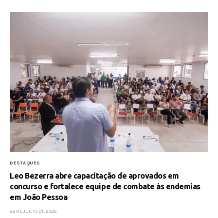
DESTAQUES
Leo Bezerra abre capacitação de aprovados em
concurso e fortalece equipe de combate às endemias
em João Pessoa
28 DE JULHO DE 2026