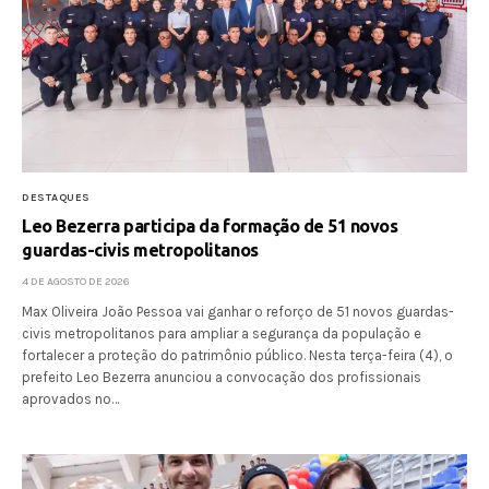
DESTAQUES
Leo Bezerra participa da formação de 51 novos
guardas-civis metropolitanos
4 DE AGOSTO DE 2026
Max Oliveira João Pessoa vai ganhar o reforço de 51 novos guardas-
civis metropolitanos para ampliar a segurança da população e
fortalecer a proteção do patrimônio público. Nesta terça-feira (4), o
prefeito Leo Bezerra anunciou a convocação dos profissionais
aprovados no…