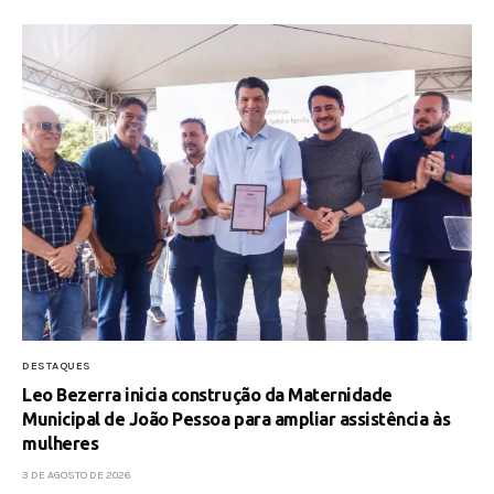
DESTAQUES
Leo Bezerra inicia construção da Maternidade
Municipal de João Pessoa para ampliar assistência às
mulheres
3 DE AGOSTO DE 2026