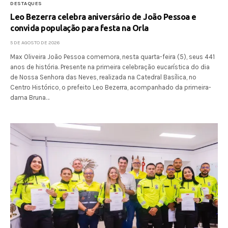
DESTAQUES
Leo Bezerra celebra aniversário de João Pessoa e
convida população para festa na Orla
5 DE AGOSTO DE 2026
Max Oliveira João Pessoa comemora, nesta quarta-feira (5), seus 441
anos de história. Presente na primeira celebração eucarística do dia
de Nossa Senhora das Neves, realizada na Catedral Basílica, no
Centro Histórico, o prefeito Leo Bezerra, acompanhado da primeira-
dama Bruna…