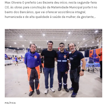
Max Oliveira O prefeito Leo Bezerra deu início, nesta segunda-feira
(3), às obras para construção da Maternidade Municipal porte II no
bairro dos Bancários, que vai oferecer assistência integral,
humanizada e de alta qualidade à saúde da mulher, da gestante,…
POLÍTICA