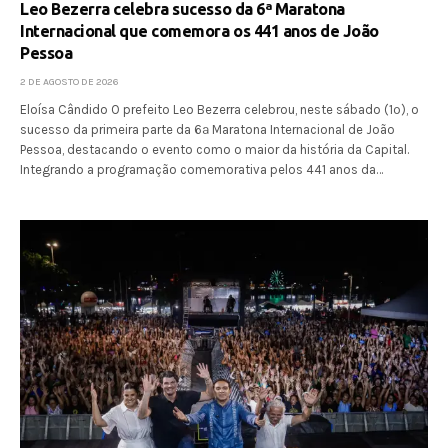
Leo Bezerra celebra sucesso da 6ª Maratona
Internacional que comemora os 441 anos de João
Pessoa
2 DE AGOSTO DE 2026
Eloísa Cândido O prefeito Leo Bezerra celebrou, neste sábado (1º), o
sucesso da primeira parte da 6ª Maratona Internacional de João
Pessoa, destacando o evento como o maior da história da Capital.
Integrando a programação comemorativa pelos 441 anos da…