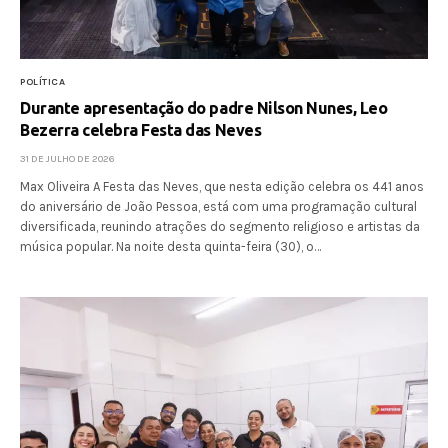
POLÍTICA
Durante apresentação do padre Nilson Nunes, Leo
Bezerra celebra Festa das Neves
31 DE JULHO DE 2026
Max Oliveira A Festa das Neves, que nesta edição celebra os 441 anos
do aniversário de João Pessoa, está com uma programação cultural
diversificada, reunindo atrações do segmento religioso e artistas da
música popular. Na noite desta quinta-feira (30), o…