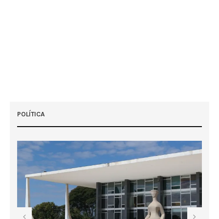
POLÍTICA