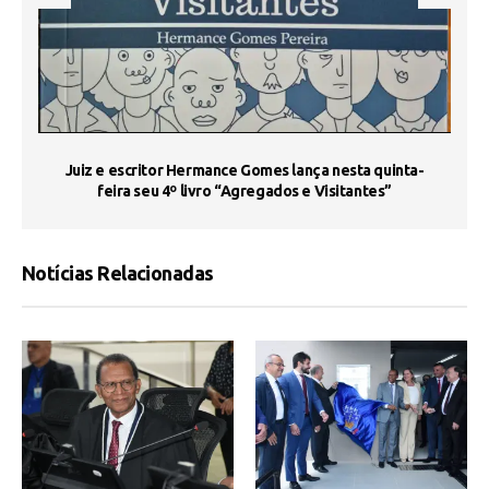
s
Juiz e escritor Hermance Gomes lança nesta quinta-
feira seu 4º livro “Agregados e Visitantes”
Notícias Relacionadas