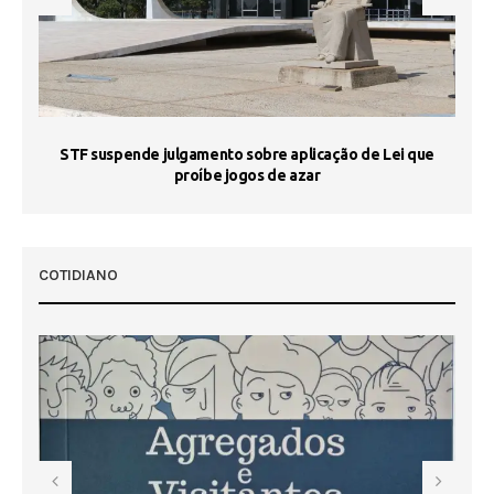
STF suspende julgamento sobre aplicação de Lei que
proíbe jogos de azar
 50
COTIDIANO