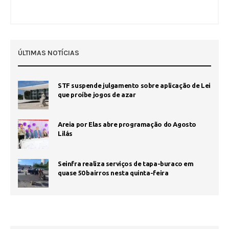
ÚLTIMAS NOTÍCIAS
STF suspende julgamento sobre aplicação de Lei
que proíbe jogos de azar
Areia por Elas abre programação do Agosto
Lilás
Seinfra realiza serviços de tapa-buraco em
quase 50 bairros nesta quinta-feira