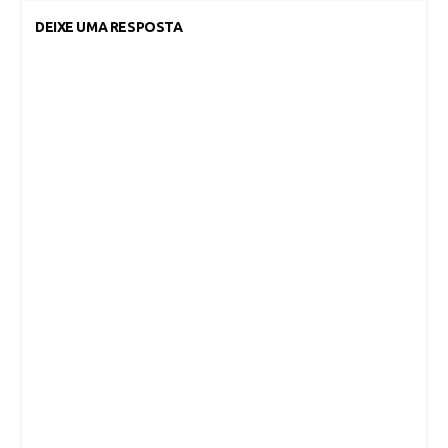
DEIXE UMA RESPOSTA