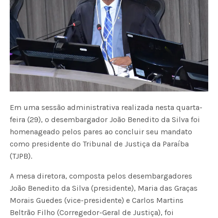
Em uma sessão administrativa realizada nesta quarta-
feira (29), o desembargador João Benedito da Silva foi
homenageado pelos pares ao concluir seu mandato
como presidente do Tribunal de Justiça da Paraíba
(TJPB).
A mesa diretora, composta pelos desembargadores
João Benedito da Silva (presidente), Maria das Graças
Morais Guedes (vice-presidente) e Carlos Martins
Beltrão Filho (Corregedor-Geral de Justiça), foi