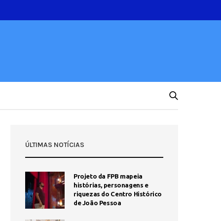
ÚLTIMAS NOTÍCIAS
Projeto da FPB mapeia
histórias, personagens e
riquezas do Centro Histórico
de João Pessoa