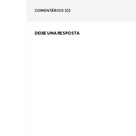
COMENTÁRIOS
(0)
DEIXE UMA RESPOSTA