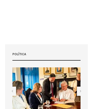
POLÍTICA