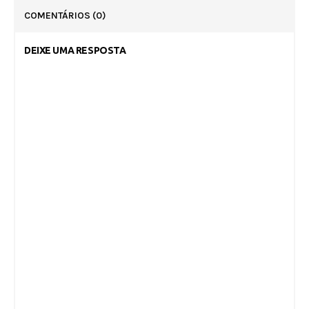
COMENTÁRIOS
(0)
DEIXE UMA RESPOSTA