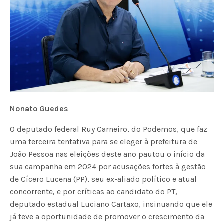
Nonato Guedes
O deputado federal Ruy Carneiro, do Podemos, que faz
uma terceira tentativa para se eleger à prefeitura de
João Pessoa nas eleições deste ano pautou o início da
sua campanha em 2024 por acusações fortes à gestão
de Cícero Lucena (PP), seu ex-aliado político e atual
concorrente, e por críticas ao candidato do PT,
deputado estadual Luciano Cartaxo, insinuando que ele
já teve a oportunidade de promover o crescimento da