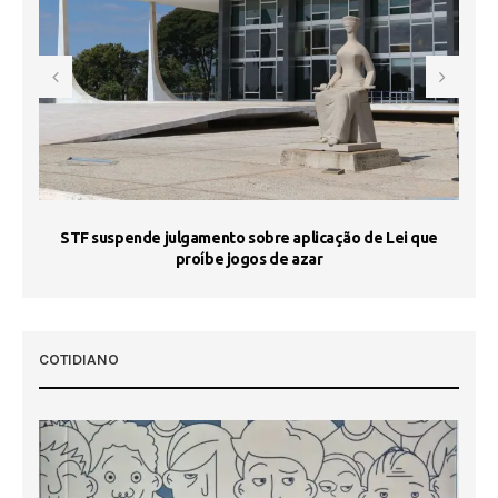
STF suspende julgamento sobre aplicação de Lei que
proíbe jogos de azar
 50
COTIDIANO