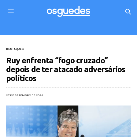
DESTAQUES
Ruy enfrenta “fogo cruzado”
depois de ter atacado adversários
políticos
27 DE SETEMBRO DE 2024