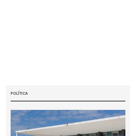
POLÍTICA