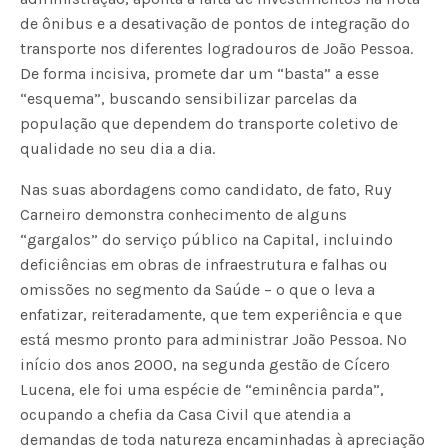
de ônibus e a desativação de pontos de integração do
transporte nos diferentes logradouros de João Pessoa.
De forma incisiva, promete dar um “basta” a esse
“esquema”, buscando sensibilizar parcelas da
população que dependem do transporte coletivo de
qualidade no seu dia a dia.
Nas suas abordagens como candidato, de fato, Ruy
Carneiro demonstra conhecimento de alguns
“gargalos” do serviço público na Capital, incluindo
deficiências em obras de infraestrutura e falhas ou
omissões no segmento da Saúde – o que o leva a
enfatizar, reiteradamente, que tem experiência e que
está mesmo pronto para administrar João Pessoa. No
início dos anos 2000, na segunda gestão de Cícero
Lucena, ele foi uma espécie de “eminência parda”,
ocupando a chefia da Casa Civil que atendia a
demandas de toda natureza encaminhadas à apreciação