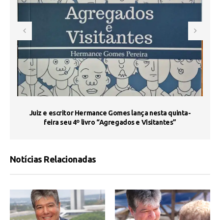
s
Juiz e escritor Hermance Gomes lança nesta quinta-
feira seu 4º livro “Agregados e Visitantes”
Notícias Relacionadas