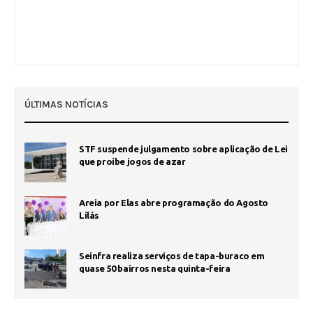
ÚLTIMAS NOTÍCIAS
STF suspende julgamento sobre aplicação de Lei
que proíbe jogos de azar
Areia por Elas abre programação do Agosto
Lilás
Seinfra realiza serviços de tapa-buraco em
quase 50 bairros nesta quinta-feira