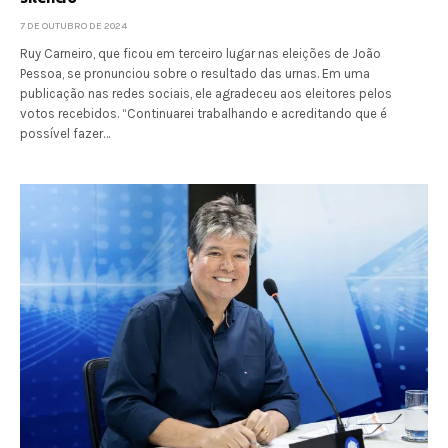
7 DE OUTUBRO DE 2024
Ruy Carneiro, que ficou em terceiro lugar nas eleições de João
Pessoa, se pronunciou sobre o resultado das urnas. Em uma
publicação nas redes sociais, ele agradeceu aos eleitores pelos
votos recebidos. “Continuarei trabalhando e acreditando que é
possível fazer…