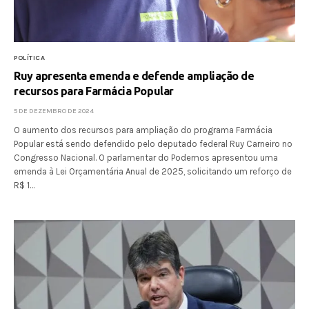
POLÍTICA
Ruy apresenta emenda e defende ampliação de
recursos para Farmácia Popular
5 DE DEZEMBRO DE 2024
O aumento dos recursos para ampliação do programa Farmácia
Popular está sendo defendido pelo deputado federal Ruy Carneiro no
Congresso Nacional. O parlamentar do Podemos apresentou uma
emenda à Lei Orçamentária Anual de 2025, solicitando um reforço de
R$ 1…