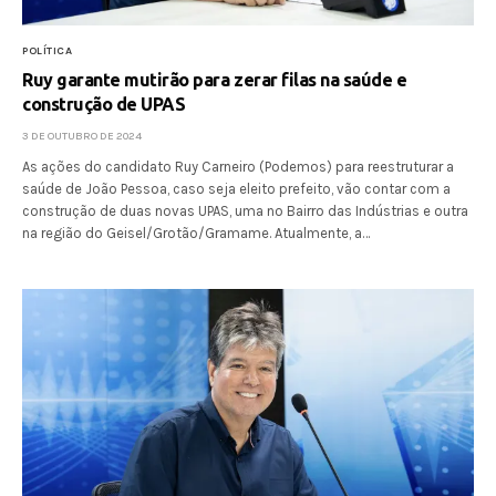
POLÍTICA
Ruy garante mutirão para zerar filas na saúde e
construção de UPAS
3 DE OUTUBRO DE 2024
As ações do candidato Ruy Carneiro (Podemos) para reestruturar a
saúde de João Pessoa, caso seja eleito prefeito, vão contar com a
construção de duas novas UPAS, uma no Bairro das Indústrias e outra
na região do Geisel/Grotão/Gramame. Atualmente, a…