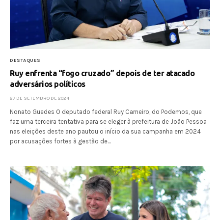
DESTAQUES
Ruy enfrenta “fogo cruzado” depois de ter atacado
adversários políticos
27 DE SETEMBRO DE 2024
Nonato Guedes O deputado federal Ruy Carneiro, do Podemos, que
faz uma terceira tentativa para se eleger à prefeitura de João Pessoa
nas eleições deste ano pautou o início da sua campanha em 2024
por acusações fortes à gestão de…