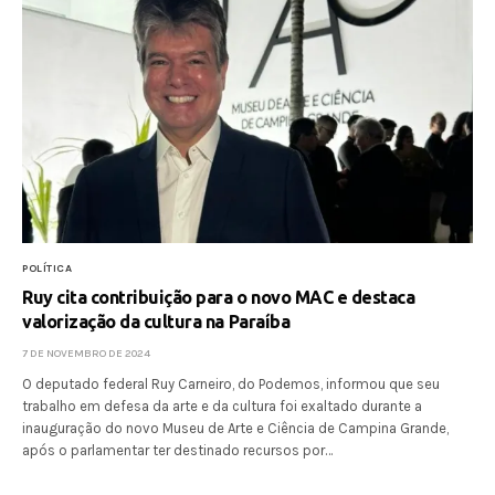
POLÍTICA
Ruy cita contribuição para o novo MAC e destaca
valorização da cultura na Paraíba
7 DE NOVEMBRO DE 2024
O deputado federal Ruy Carneiro, do Podemos, informou que seu
trabalho em defesa da arte e da cultura foi exaltado durante a
inauguração do novo Museu de Arte e Ciência de Campina Grande,
após o parlamentar ter destinado recursos por…