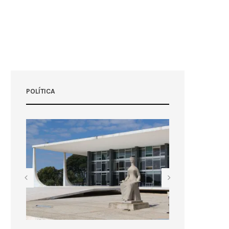
POLÍTICA