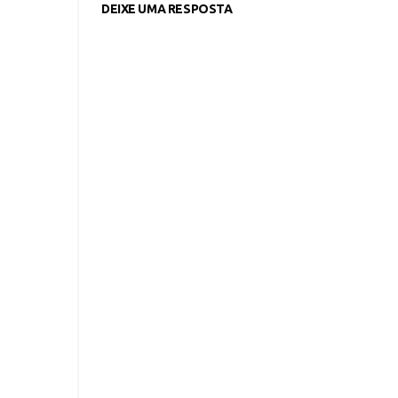
DEIXE UMA RESPOSTA