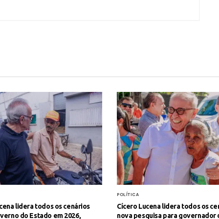
POLÍTICA
cena lidera todos os cenários
Cícero Lucena lidera todos os ce
overno do Estado em 2026,
nova pesquisa para governador 