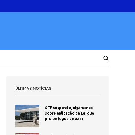
ÚLTIMAS NOTÍCIAS
STF suspende julgamento
sobre aplicação de Lei que
proíbe jogos de azar