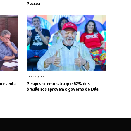
Pessoa
DESTAQUES
presenta
Pesquisa demonstra que 62% dos
brasileiros aprovam o governo de Lula