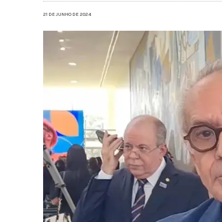
21 DE JUNHO DE 2024