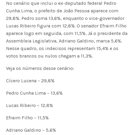
No cenário que inclui o ex-deputado federal Pedro
Cunha Lima, o prefeito de João Pessoa aparece com
29,8%. Pedro soma 13,6%, enquanto o vice-governador
Lucas Ribeiro figura com 12,8%. O senador Efraim Filho
aparece logo em seguida, com 11,5%. Já o presidente da
Assembleia Legislativa, Adriano Galdino, marca 5,6%.
Nesse quadro, os indecisos representam 15,4% e os
votos brancos ou nulos chegam a 11,3%.
Veja os números desse cenário:
Cícero Lucena – 29,8%
Pedro Cunha Lima – 13,6%
Lucas Ribeiro – 12,8%
Efraim Filho – 11,5%
Adriano Galdino – 5,6%