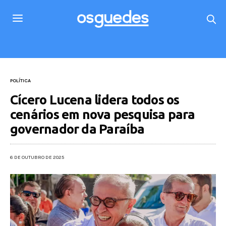
POLÍTICA
Cícero Lucena lidera todos os
cenários em nova pesquisa para
governador da Paraíba
6 DE OUTUBRO DE 2025