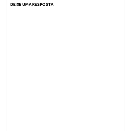
DEIXE UMA RESPOSTA