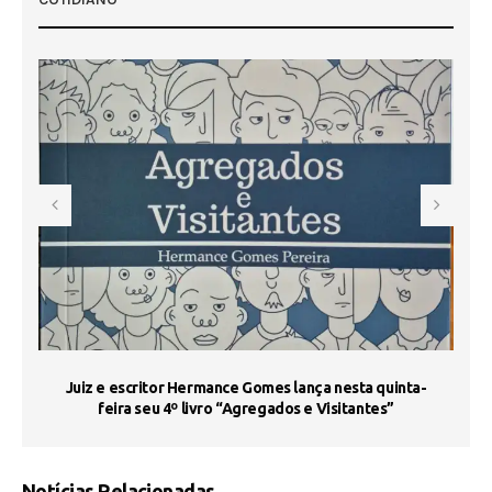
s
Juiz e escritor Hermance Gomes lança nesta quinta-
feira seu 4º livro “Agregados e Visitantes”
Notícias Relacionadas