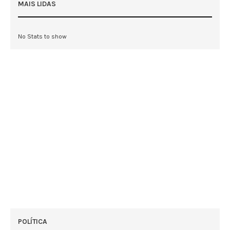
MAIS LIDAS
No Stats to show
POLÍTICA