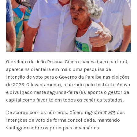
O prefeito de João Pessoa, Cícero Lucena (sem partido),
aparece na dianteira em mais uma pesquisa de
intenção de voto para o Governo da Paraíba nas eleições
de 2026. O levantamento, realizado pelo Instituto Anova
e divulgado nesta segunda-feira (6), aponta o gestor da
capital como favorito em todos os cenários testados.
De acordo com os números, Cícero registra 31,6% das
intenções de voto de forma consolidada, mantendo
vantagem sobre os principais adversários.