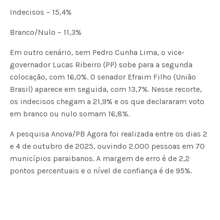
Indecisos – 15,4%
Branco/Nulo – 11,3%
Em outro cenário, sem Pedro Cunha Lima, o vice-
governador Lucas Ribeiro (PP) sobe para a segunda
colocação, com 16,0%. O senador Efraim Filho (União
Brasil) aparece em seguida, com 13,7%. Nesse recorte,
os indecisos chegam a 21,9% e os que declararam voto
em branco ou nulo somam 16,8%.
A pesquisa Anova/PB Agora foi realizada entre os dias 2
e 4 de outubro de 2025, ouvindo 2.000 pessoas em 70
municípios paraibanos. A margem de erro é de 2,2
pontos percentuais e o nível de confiança é de 95%.