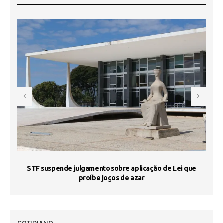
STF suspende julgamento sobre aplicação de Lei que
proíbe jogos de azar
 50
COTIDIANO