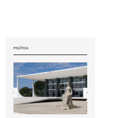
POLÍTICA