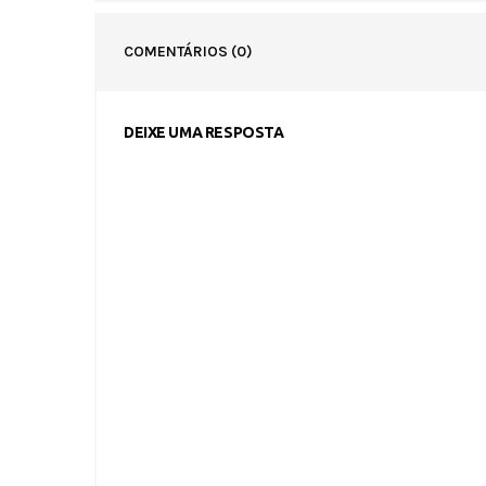
COMENTÁRIOS
(0)
DEIXE UMA RESPOSTA