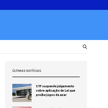
ÚLTIMAS NOTÍCIAS
STF suspende julgamento
sobre aplicação de Lei que
proíbe jogos de azar