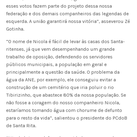
esses votos fazem parte do projeto dessa nossa
federação e dos demais companheiros das legendas de
esquerda. A união garantirá nossa vitória”, asseverou Zé
Gotinha.
“O nome de Nicola é fácil de levar às casas dos Santa-
ritenses, já que vem desempenhando um grande
trabalho de oposição, defendendo os servidores
públicos municipais, a população em geral e
principalmente a questão da saúde. O problema da
água da ANE, por exemplo, ele conseguiu evitar a
construção de um cemitério que iria poluir o rio
Tibirizinho, que abastece 80% da nossa população. Se
não fosse a coragem do nosso companheiro Nicola,
estaríamos tomando água com chorume de defunto
para o resto da vida”, salientou o presidente do PCdoB
de Santa Rita.