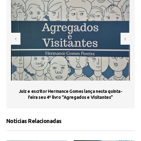
s
Juiz e escritor Hermance Gomes lança nesta quinta-
feira seu 4º livro “Agregados e Visitantes”
Notícias Relacionadas