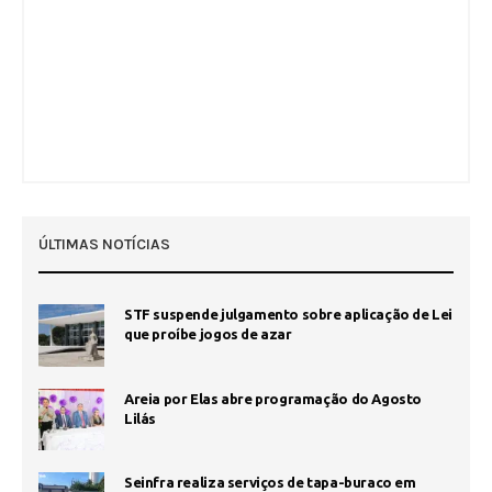
ÚLTIMAS NOTÍCIAS
STF suspende julgamento sobre aplicação de Lei
que proíbe jogos de azar
Areia por Elas abre programação do Agosto
Lilás
Seinfra realiza serviços de tapa-buraco em