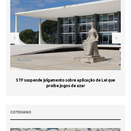
STF suspende julgamento sobre aplicação de Lei que
proíbe jogos de azar
 50
COTIDIANO