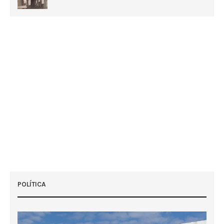
POLÍTICA