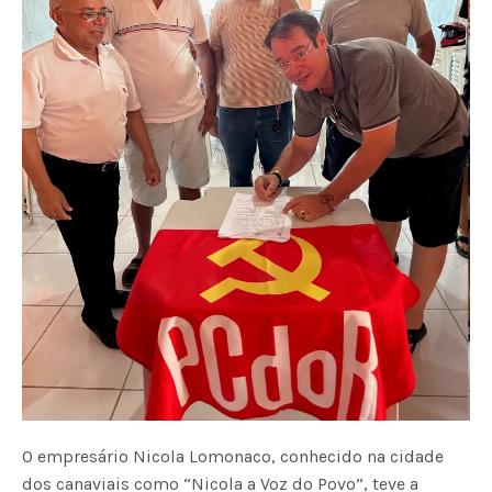
O empresário Nicola Lomonaco, conhecido na cidade
dos canaviais como “Nicola a Voz do Povo”, teve a