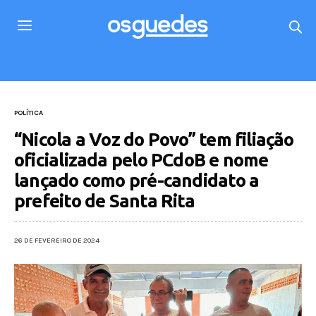
POLÍTICA
“Nicola a Voz do Povo” tem filiação
oficializada pelo PCdoB e nome
lançado como pré-candidato a
prefeito de Santa Rita
26 DE FEVEREIRO DE 2024