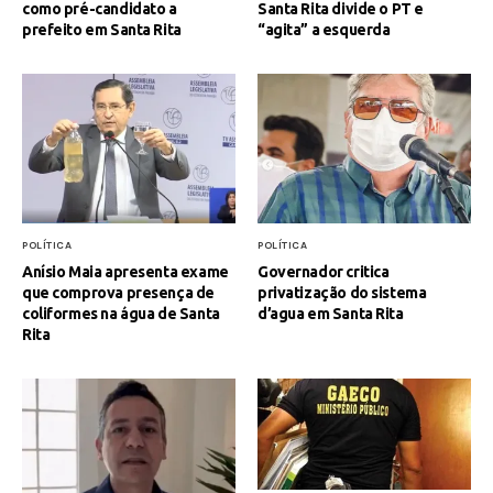
como pré-candidato a
Santa Rita divide o PT e
prefeito em Santa Rita
“agita” a esquerda
POLÍTICA
POLÍTICA
Anísio Maia apresenta exame
Governador critica
que comprova presença de
privatização do sistema
coliformes na água de Santa
d’agua em Santa Rita
Rita