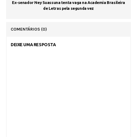
Ex-senador Ney Suassuna tenta vaga na Academia Brasileira
de Letras pela segunda vez
COMENTÁRIOS
(0)
DEIXE UMA RESPOSTA