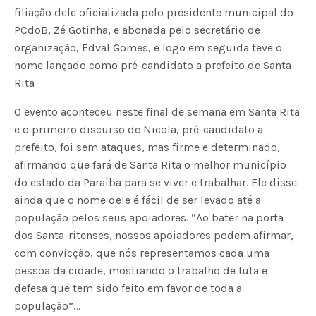
filiação dele oficializada pelo presidente municipal do
PCdoB, Zé Gotinha, e abonada pelo secretário de
organização, Edval Gomes, e logo em seguida teve o
nome lançado como pré-candidato a prefeito de Santa
Rita
O evento aconteceu neste final de semana em Santa Rita
e o primeiro discurso de Nicola, pré-candidato a
prefeito, foi sem ataques, mas firme e determinado,
afirmando que fará de Santa Rita o melhor município
do estado da Paraíba para se viver e trabalhar. Ele disse
ainda que o nome dele é fácil de ser levado até a
população pelos seus apoiadores. “Ao bater na porta
dos Santa-ritenses, nossos apoiadores podem afirmar,
com convicção, que nós representamos cada uma
pessoa da cidade, mostrando o trabalho de luta e
defesa que tem sido feito em favor de toda a
população”,..