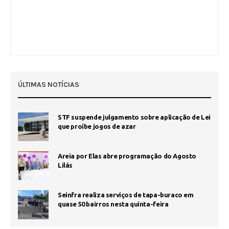
ÚLTIMAS NOTÍCIAS
STF suspende julgamento sobre aplicação de Lei
que proíbe jogos de azar
Areia por Elas abre programação do Agosto
Lilás
Seinfra realiza serviços de tapa-buraco em
quase 50 bairros nesta quinta-feira