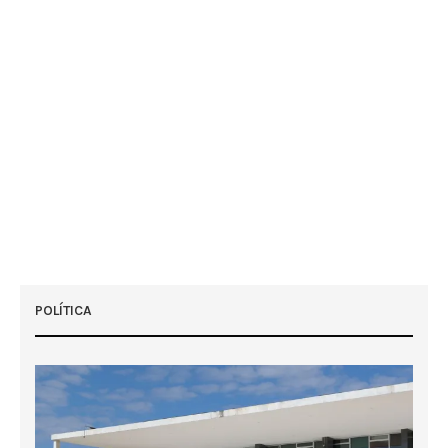
POLÍTICA