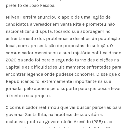
prefeito de João Pessoa.
Nilvan Ferreira anunciou o apoio de uma legião de
candidatos a vereador em Santa Rita e prometeu não
nacionalizar a disputa, focando sua abordagem no
enfrentamento dos problemas e desafios da população
local, com apresentação de propostas de solução. O
comunicador mencionou a sua trajetória política desde
2020 quando foi para o segundo turno das eleições na
Capital e as dificuldades ultimamente enfrentadas para
encontrar legenda onde pudesse concorrer. Disse que o
Republicanos foi extremamente importante na sua
jornada, pelo apoio e pelo suporte para que possa levar
à frente o seu projeto.
O comunicador reafirmou que vai buscar parcerias para
governar Santa Rita, na hipótese de sua vitória,
inclusive, junto ao governo João Azevêdo (PSB) e ao