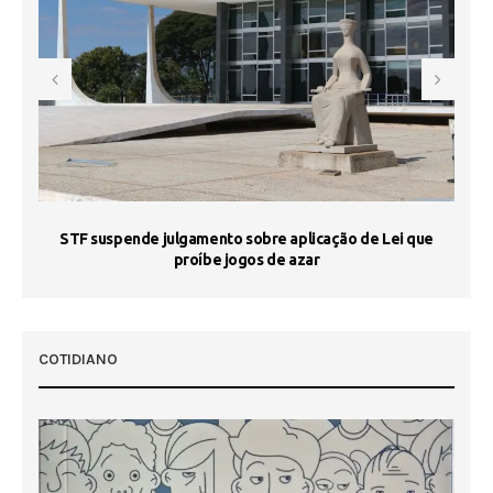
STF suspende julgamento sobre aplicação de Lei que
proíbe jogos de azar
 50
COTIDIANO