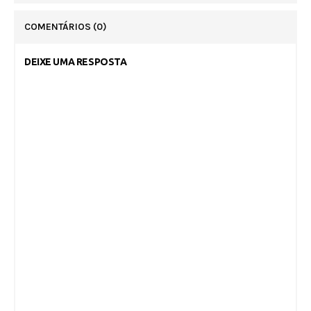
COMENTÁRIOS
(0)
DEIXE UMA RESPOSTA