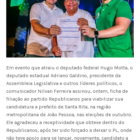
Em evento que atraiu o deputado federal Hugo Motta, o
deputado estadual Adriano Galdino, presidente da
Assembleia Legislativa e outros líderes políticos, o
comunicador Nilvan Ferreira assinou, ontem, ficha de
filiação ao partido Republicanos para viabilizar sua
candidatura a prefeito de Santa Rita, na região
metropolitana de João Pessoa, nas eleições de outubro.
Ele agradeceu a receptividade que obteve dentro do
Republicanos, após ter sido forçado a deixar o PL, onde
não teve apoio para se lançar, novamente, candidato a