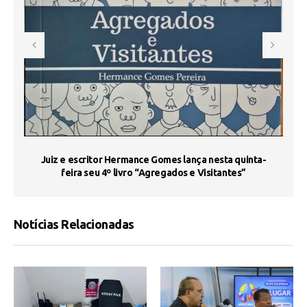
s
Juiz e escritor Hermance Gomes lança nesta quinta-
feira seu 4º livro “Agregados e Visitantes”
Notícias Relacionadas