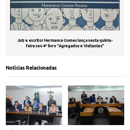
s
Juiz e escritor Hermance Gomes lança nesta quinta-
feira seu 4º livro “Agregados e Visitantes”
Notícias Relacionadas