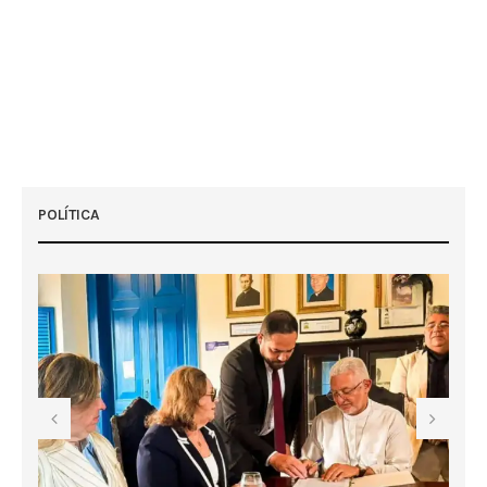
POLÍTICA