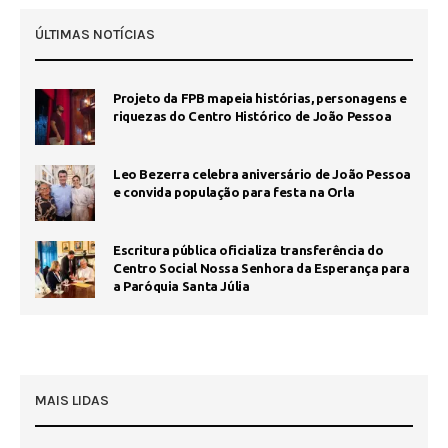
ÚLTIMAS NOTÍCIAS
Projeto da FPB mapeia histórias, personagens e
riquezas do Centro Histórico de João Pessoa
Leo Bezerra celebra aniversário de João Pessoa
e convida população para festa na Orla
Escritura pública oficializa transferência do
Centro Social Nossa Senhora da Esperança para
a Paróquia Santa Júlia
MAIS LIDAS