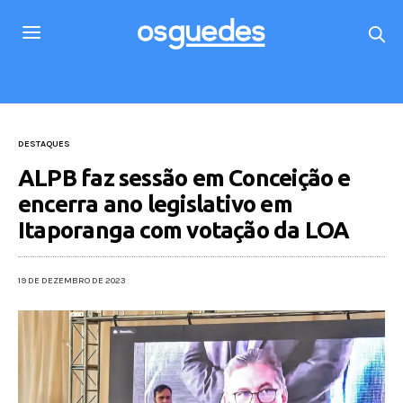
DESTAQUES
ALPB faz sessão em Conceição e
encerra ano legislativo em
Itaporanga com votação da LOA
19 DE DEZEMBRO DE 2023