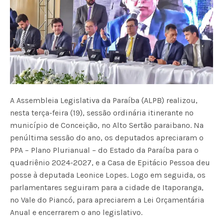
A Assembleia Legislativa da Paraíba (ALPB) realizou,
nesta terça-feira (19), sessão ordinária itinerante no
município de Conceição, no Alto Sertão paraibano. Na
penúltima sessão do ano, os deputados apreciaram o
PPA – Plano Plurianual – do Estado da Paraíba para o
quadriênio 2024-2027, e a Casa de Epitácio Pessoa deu
posse à deputada Leonice Lopes. Logo em seguida, os
parlamentares seguiram para a cidade de Itaporanga,
no Vale do Piancó, para apreciarem a Lei Orçamentária
Anual e encerrarem o ano legislativo.