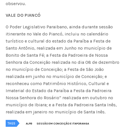
observou.
VALE DO PIANCÓ
O Poder Legislativo Paraibano, ainda durante sessão
itinerante no Vale do Piancó, incluiu no calendário
turístico e cultural do estado da Paraíba a Festa de
Santo Antônio, realizada em Junho no município de
Bonito de Santa Fé; a Festa da Padroeira de Nossa
Senhora da Conceição realizada no dia 08 de dezembro
no município de Conceição; a Festa de São João
realizada em junho no município de Conceição; e
reconheceu como Patrimônio Histórico, Cultural e
Imaterial do Estado da Paraíba a Festa da Padroeira
Nossa Senhora do Rosário” realizada em outubro no
município de Ibiara; e a Festa da Padroeira Santa Inês,
realizada em janeiro no município de Santa Inês.
TAGS
ALPB
SESSÃO EM CONCEIÇÃO E ITAPORANGA