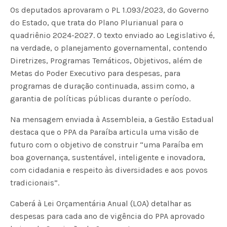
Os deputados aprovaram o PL 1.093/2023, do Governo
do Estado, que trata do Plano Plurianual para o
quadriênio 2024-2027. O texto enviado ao Legislativo é,
na verdade, o planejamento governamental, contendo
Diretrizes, Programas Temáticos, Objetivos, além de
Metas do Poder Executivo para despesas, para
programas de duração continuada, assim como, a
garantia de políticas públicas durante o período.
Na mensagem enviada à Assembleia, a Gestão Estadual
destaca que o PPA da Paraíba articula uma visão de
futuro com o objetivo de construir “uma Paraíba em
boa governança, sustentável, inteligente e inovadora,
com cidadania e respeito às diversidades e aos povos
tradicionais”.
Caberá à Lei Orçamentária Anual (LOA) detalhar as
despesas para cada ano de vigência do PPA aprovado