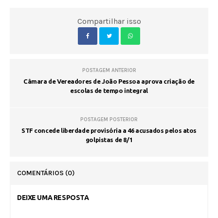
Compartilhar isso
POSTAGEM ANTERIOR
Câmara de Vereadores de João Pessoa aprova criação de
escolas de tempo integral
POSTAGEM POSTERIOR
STF concede liberdade provisória a 46 acusados pelos atos
golpistas de 8/1
COMENTÁRIOS
(0)
DEIXE UMA RESPOSTA