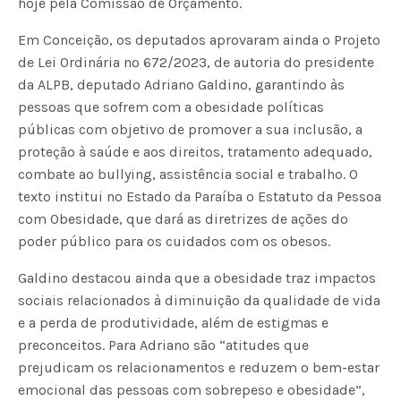
hoje pela Comissão de Orçamento.
Em Conceição, os deputados aprovaram ainda o Projeto
de Lei Ordinária nº 672/2023, de autoria do presidente
da ALPB, deputado Adriano Galdino, garantindo às
pessoas que sofrem com a obesidade políticas
públicas com objetivo de promover a sua inclusão, a
proteção à saúde e aos direitos, tratamento adequado,
combate ao bullying, assistência social e trabalho. O
texto institui no Estado da Paraíba o Estatuto da Pessoa
com Obesidade, que dará as diretrizes de ações do
poder público para os cuidados com os obesos.
Galdino destacou ainda que a obesidade traz impactos
sociais relacionados à diminuição da qualidade de vida
e a perda de produtividade, além de estigmas e
preconceitos. Para Adriano são “atitudes que
prejudicam os relacionamentos e reduzem o bem-estar
emocional das pessoas com sobrepeso e obesidade”,