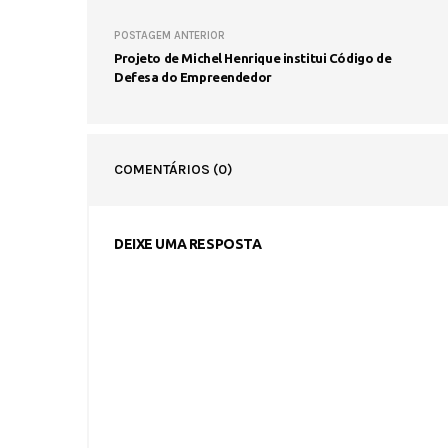
POSTAGEM ANTERIOR
Projeto de Michel Henrique institui Código de
Defesa do Empreendedor
COMENTÁRIOS
(0)
DEIXE UMA RESPOSTA