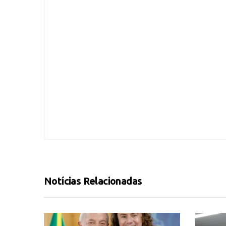
Notícias Relacionadas