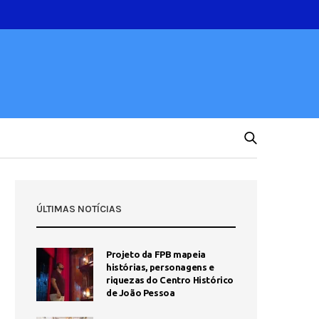
ÚLTIMAS NOTÍCIAS
Projeto da FPB mapeia
histórias, personagens e
riquezas do Centro Histórico
de João Pessoa