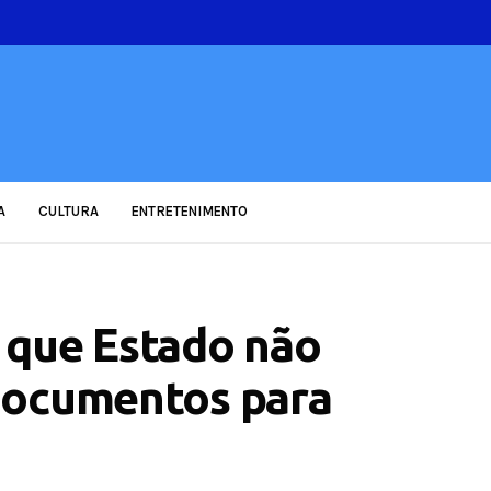
A
CULTURA
ENTRETENIMENTO
 que Estado não
documentos para