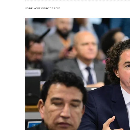
20 DE NOVEMBRO DE 2023