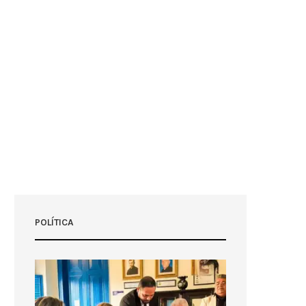
POLÍTICA