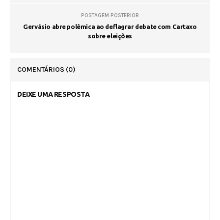
POSTAGEM POSTERIOR
Gervásio abre polêmica ao deflagrar debate com Cartaxo
sobre eleições
COMENTÁRIOS
(0)
DEIXE UMA RESPOSTA