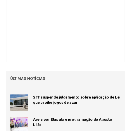
ÚLTIMAS NOTÍCIAS
STF suspende julgamento sobre aplicação de Lei
que proíbe jogos de azar
Areia por Elas abre programação do Agosto
Lilás