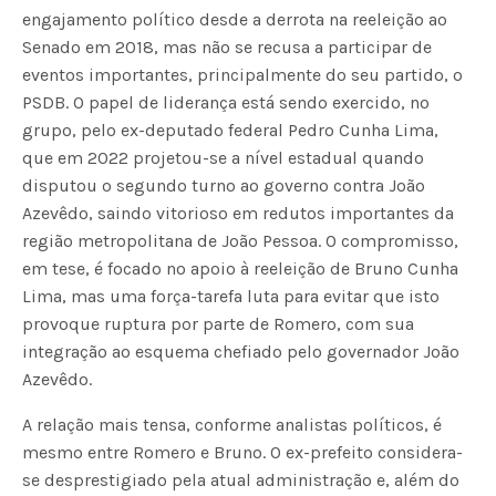
engajamento político desde a derrota na reeleição ao
Senado em 2018, mas não se recusa a participar de
eventos importantes, principalmente do seu partido, o
PSDB. O papel de liderança está sendo exercido, no
grupo, pelo ex-deputado federal Pedro Cunha Lima,
que em 2022 projetou-se a nível estadual quando
disputou o segundo turno ao governo contra João
Azevêdo, saindo vitorioso em redutos importantes da
região metropolitana de João Pessoa. O compromisso,
em tese, é focado no apoio à reeleição de Bruno Cunha
Lima, mas uma força-tarefa luta para evitar que isto
provoque ruptura por parte de Romero, com sua
integração ao esquema chefiado pelo governador João
Azevêdo.
A relação mais tensa, conforme analistas políticos, é
mesmo entre Romero e Bruno. O ex-prefeito considera-
se desprestigiado pela atual administração e, além do