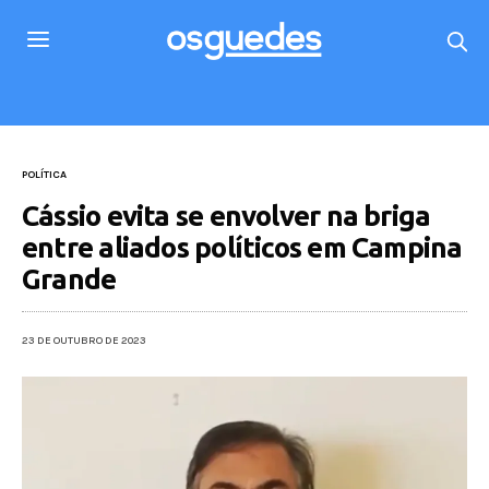
POLÍTICA
Cássio evita se envolver na briga
entre aliados políticos em Campina
Grande
23 DE OUTUBRO DE 2023