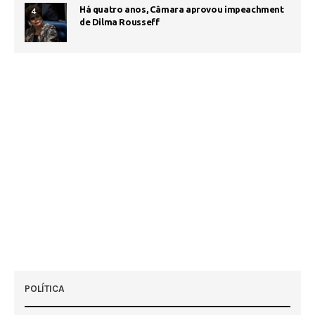
Há quatro anos, Câmara aprovou impeachment
4
de Dilma Rousseff
POLÍTICA