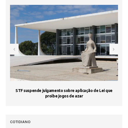
STF suspende julgamento sobre aplicação de Lei que
proíbe jogos de azar
 50
COTIDIANO