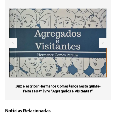
s
Juiz e escritor Hermance Gomes lança nesta quinta-
feira seu 4º livro “Agregados e Visitantes”
Notícias Relacionadas