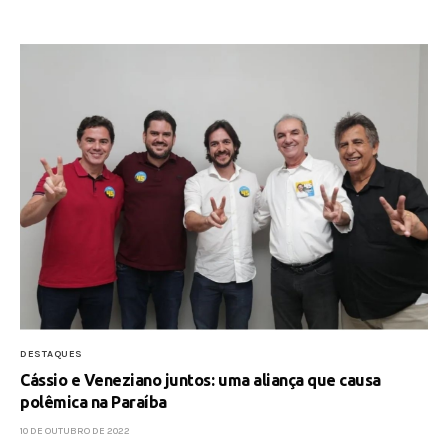
DESTAQUES
Cássio e Veneziano juntos: uma aliança que causa
polêmica na Paraíba
10 DE OUTUBRO DE 2022