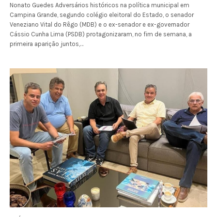
Nonato Guedes Adversários históricos na política municipal em
Campina Grande, segundo colégio eleitoral do Estado, o senador
Veneziano Vital do Rêgo (MDB) e o ex-senador e ex-governador
Cássio Cunha Lima (PSDB) protagonizaram, no fim de semana, a
primeira aparição juntos,…