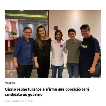
POLÍTICA
Cássio reúne tucanos e afirma que oposição terá
candidato ao governo
23 DE NOVEMBRO DE 2021