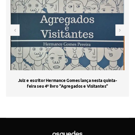
s
Juiz e escritor Hermance Gomes lança nesta quinta-
feira seu 4º livro “Agregados e Visitantes”