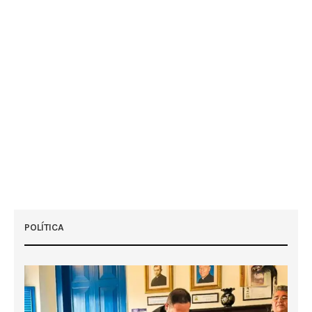
POLÍTICA