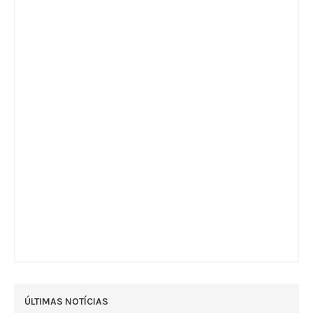
ÚLTIMAS NOTÍCIAS