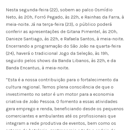
Nesta segunda-feira (22), sobem ao palco Osmídio
Neto, às 20h, Forró Pegado, às 22h, e Rainhas da Farra, à
meia-noite. Já na terça-feira (23), o público poderá
conferir as apresentações de Gitana Pimentel, às 20h,
Danieze Santiago, às 22h, e Rafaela Santos, à meia-noite.
Encerrando a programação do São João na quarta-feira
(24), haverá o tradicional Jogo da Seleção, às 19h,
seguido pelos shows da Banda Libanos, às 22h, e da
Banda Encantus, à meia-noite.
“Esta é a nossa contribuição para o fortalecimento da
cultura regional. Temos plena consciência de que o
investimento no setor é um motor para a economia
criativa de João Pessoa. O fomento a essas atividades
gera emprego e renda, beneficiando desde os pequenos
comerciantes e ambulantes até os profissionais que
integram a rede produtiva de eventos, bem como os