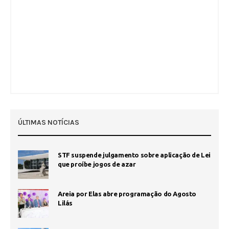
ÚLTIMAS NOTÍCIAS
STF suspende julgamento sobre aplicação de Lei
que proíbe jogos de azar
Areia por Elas abre programação do Agosto
Lilás