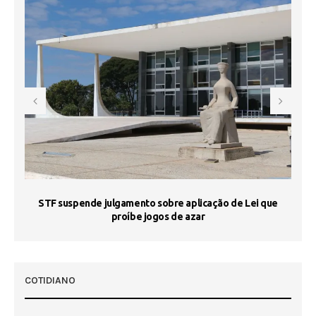
STF suspende julgamento sobre aplicação de Lei que
proíbe jogos de azar
 50
COTIDIANO