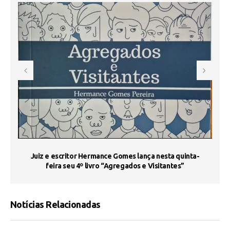
s
Juiz e escritor Hermance Gomes lança nesta quinta-
feira seu 4º livro “Agregados e Visitantes”
Notícias Relacionadas