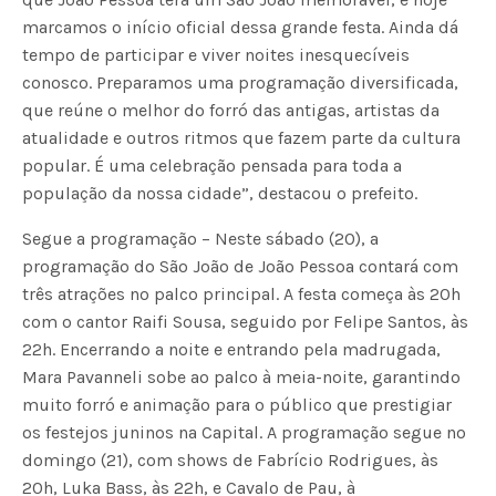
marcamos o início oficial dessa grande festa. Ainda dá
tempo de participar e viver noites inesquecíveis
conosco. Preparamos uma programação diversificada,
que reúne o melhor do forró das antigas, artistas da
atualidade e outros ritmos que fazem parte da cultura
popular. É uma celebração pensada para toda a
população da nossa cidade”, destacou o prefeito.
Segue a programação – Neste sábado (20), a
programação do São João de João Pessoa contará com
três atrações no palco principal. A festa começa às 20h
com o cantor Raifi Sousa, seguido por Felipe Santos, às
22h. Encerrando a noite e entrando pela madrugada,
Mara Pavanneli sobe ao palco à meia-noite, garantindo
muito forró e animação para o público que prestigiar
os festejos juninos na Capital. A programação segue no
domingo (21), com shows de Fabrício Rodrigues, às
20h, Luka Bass, às 22h, e Cavalo de Pau, à