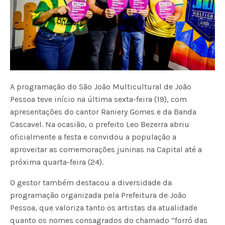
A programação do São João Multicultural de João
Pessoa teve início na última sexta-feira (19), com
apresentações do cantor Raniery Gomes e da Banda
Cascavel. Na ocasião, o prefeito Leo Bezerra abriu
oficialmente a festa e convidou a população a
aproveitar as comemorações juninas na Capital até a
próxima quarta-feira (24).
O gestor também destacou a diversidade da
programação organizada pela Prefeitura de João
Pessoa, que valoriza tanto os artistas da atualidade
quanto os nomes consagrados do chamado “forró das