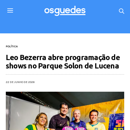
POLÍTICA
Leo Bezerra abre programação de
shows no Parque Solon de Lucena
22 DE JUNHO DE 2026