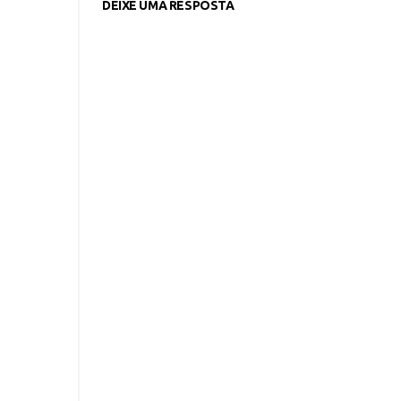
DEIXE UMA RESPOSTA