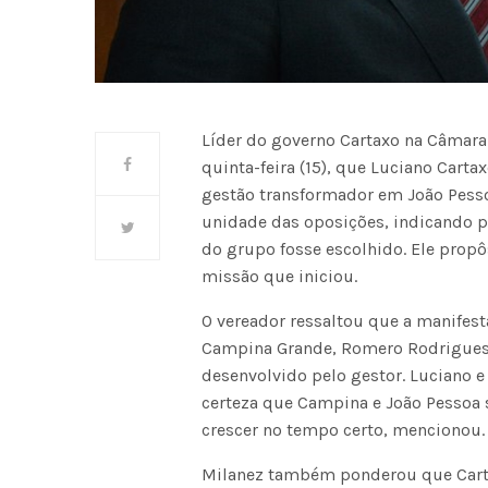
Líder do governo Cartaxo na Câmara 
quinta-feira (15), que Luciano Cart
gestão transformador em João Pessoa
unidade das oposições, indicando 
do grupo fosse escolhido. Ele propô
missão que iniciou.
O vereador ressaltou que a manifest
Campina Grande, Romero Rodrigues,
desenvolvido pelo gestor. Luciano
certeza que Campina e João Pessoa 
crescer no tempo certo, mencionou.
Milanez também ponderou que Cartax