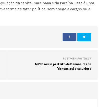
ação da capital paraibana e da Paraíba. Essa é uma
ova forma de fazer política, sem apego a cargos ou a
POSTAGEM POSTERIOR
MPPB acusa prefeito de Bananeiras de
'denunciação caluniosa