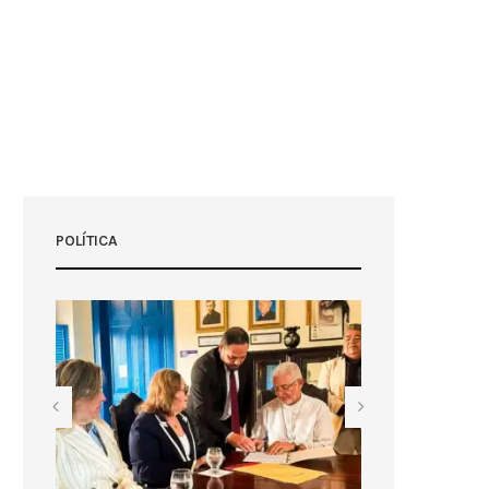
POLÍTICA