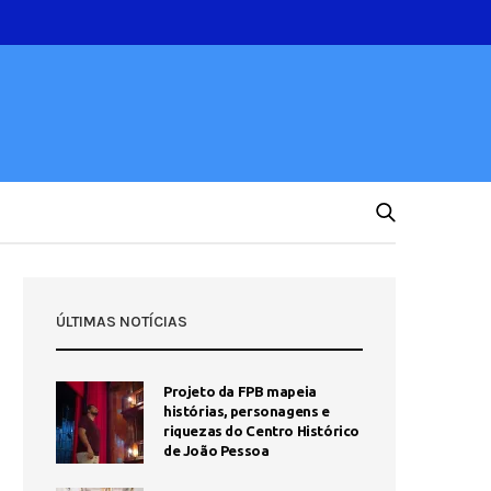
ÚLTIMAS NOTÍCIAS
Projeto da FPB mapeia
histórias, personagens e
riquezas do Centro Histórico
de João Pessoa