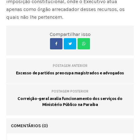
imposição constitucional, onde o Executivo atua
apenas como órgão arrecadador desses recursos, os
quais não lhe pertencem.
Compartilhar isso
POSTAGEM ANTERIOR
Excesso de partidos preocupa magistrados e advogados
POSTAGEM POSTERIOR
Correição-geral avalia funcionamento dos serviços do
Ministério Público na Paraíba
COMENTÁRIOS
(0)