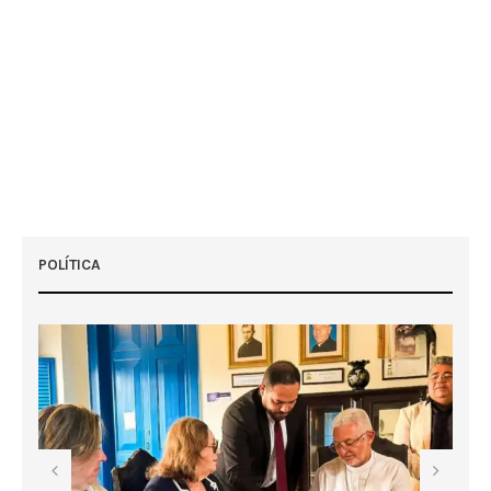
POLÍTICA