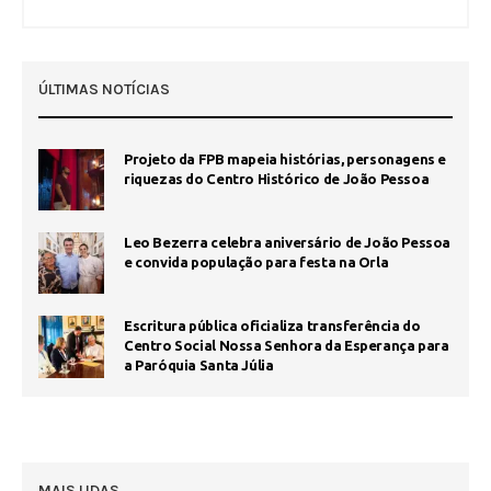
ÚLTIMAS NOTÍCIAS
Projeto da FPB mapeia histórias, personagens e
riquezas do Centro Histórico de João Pessoa
Leo Bezerra celebra aniversário de João Pessoa
e convida população para festa na Orla
Escritura pública oficializa transferência do
Centro Social Nossa Senhora da Esperança para
a Paróquia Santa Júlia
MAIS LIDAS