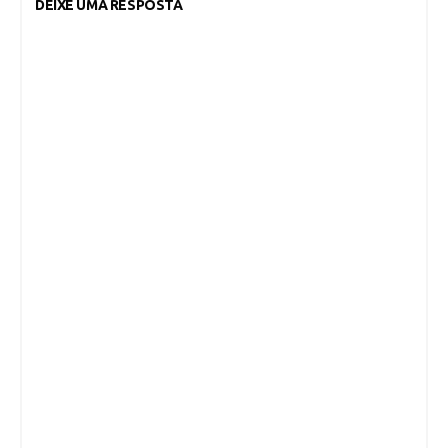
DEIXE UMA RESPOSTA