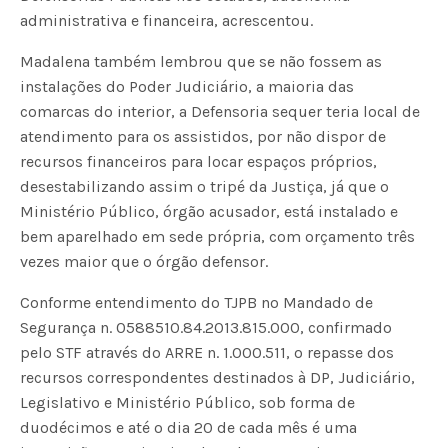
administrativa e financeira, acrescentou.
Madalena também lembrou que se não fossem as
instalações do Poder Judiciário, a maioria das
comarcas do interior, a Defensoria sequer teria local de
atendimento para os assistidos, por não dispor de
recursos financeiros para locar espaços próprios,
desestabilizando assim o tripé da Justiça, já que o
Ministério Público, órgão acusador, está instalado e
bem aparelhado em sede própria, com orçamento três
vezes maior que o órgão defensor.
Conforme entendimento do TJPB no Mandado de
Segurança n. 0588510.84.2013.815.000, confirmado
pelo STF através do ARRE n. 1.000.511, o repasse dos
recursos correspondentes destinados à DP, Judiciário,
Legislativo e Ministério Público, sob forma de
duodécimos e até o dia 20 de cada mês é uma