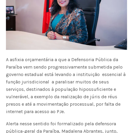
A asfixia orçamentária a que a Defensoria Pública da
Paraíba vem sendo progressivamente submetida pelo
governo estadual está levando a instituição  essencial à
função jurisdicional  a paralisar muitos de seus
serviços, destinados à população hipossuficiente e
vulnerável, a exemplo da realização de júris de réus
presos e até a movimentação processual, por falta de
internet para acesso ao PJe.
Alerta nesse sentido foi formalizado pela defensora
pública-geral da Paraíba, Madalena Abrantes, junto,