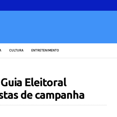
A
CULTURA
ENTRETENIMENTO
Guia Eleitoral
stas de campanha