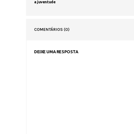
a juventude
COMENTÁRIOS
(0)
DEIXE UMA RESPOSTA