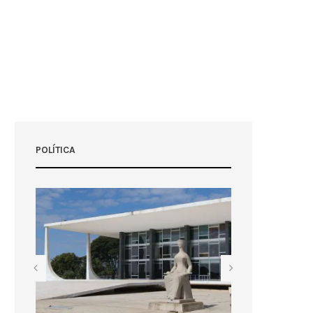
POLÍTICA