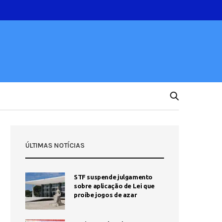
ÚLTIMAS NOTÍCIAS
STF suspende julgamento
sobre aplicação de Lei que
proíbe jogos de azar