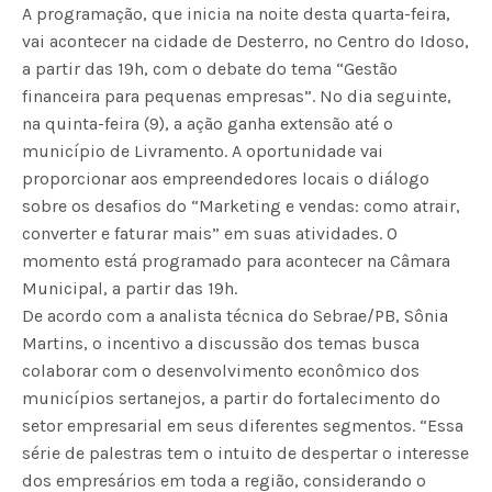
A programação, que inicia na noite desta quarta-feira,
vai acontecer na cidade de Desterro, no Centro do Idoso,
a partir das 19h, com o debate do tema “Gestão
financeira para pequenas empresas”. No dia seguinte,
na quinta-feira (9), a ação ganha extensão até o
município de Livramento. A oportunidade vai
proporcionar aos empreendedores locais o diálogo
sobre os desafios do “Marketing e vendas: como atrair,
converter e faturar mais” em suas atividades. O
momento está programado para acontecer na Câmara
Municipal, a partir das 19h.
De acordo com a analista técnica do Sebrae/PB, Sônia
Martins, o incentivo a discussão dos temas busca
colaborar com o desenvolvimento econômico dos
municípios sertanejos, a partir do fortalecimento do
setor empresarial em seus diferentes segmentos. “Essa
série de palestras tem o intuito de despertar o interesse
dos empresários em toda a região, considerando o