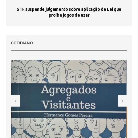
STF suspende julgamento sobre aplicação de Lei que
proíbe jogos de azar
 50
COTIDIANO