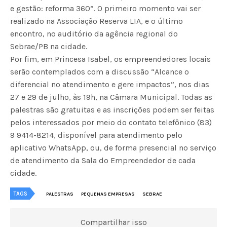
e gestão: reforma 360”. O primeiro momento vai ser
realizado na Associação Reserva LIA, e o último
encontro, no auditório da agência regional do
Sebrae/PB na cidade.
Por fim, em Princesa Isabel, os empreendedores locais
serão contemplados com a discussão “Alcance o
diferencial no atendimento e gere impactos”, nos dias
27 e 29 de julho, às 19h, na Câmara Municipal. Todas as
palestras são gratuitas e as inscrições podem ser feitas
pelos interessados por meio do contato telefônico (83)
9 9414-8214, disponível para atendimento pelo
aplicativo WhatsApp, ou, de forma presencial no serviço
de atendimento da Sala do Empreendedor de cada
cidade.
TAGS
PALESTRAS
PEQUENAS EMPRESAS
SEBRAE
Compartilhar isso