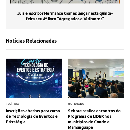
s
Juiz e escritor Hermance Gomes lança nesta quinta-
feira seu 4º livro “Agregados e Visitantes”
Notícias Relacionadas
POLÍTICA
COTIDIANO
Inscrições abertas para curso
Sebrae realiza encontros do
de Tecnologia de Eventos e
Programa de LIDER nos
Estratégia
municípios de Conde e
Mamanguape