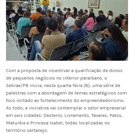
Com a proposta de incentivar a qualificação de donos
de pequenos negócios no interior paraibano, o
Sebrae/PB inicia, nesta quarta-feira (8), uma série de
palestras com a abordagem de temas estratégicos com
foco voltado ao fortalecimento do empreendedorismo.
Ao todo, a iniciativa vai contemplar o setor empresarial
em seis cidades: Desterro, Livramento, Tavares, Patos,
Maturéia e Princesa Isabel, todas localizadas no
território sertanejo.