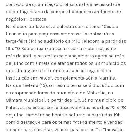
contexto da qualificação profissional e a necessidade
de protagonismo da competitividade no ambiente de
negócios”, destaca.
Na cidade de Tavares, a palestra com o tema “Gestão
financeira para pequenas empresas” acontecerá na
terça-feira (14) no auditório da M10 Telecom, a partir das
19h. “O Sebrae realizou essa mesma mobilização no
mês de abril e retoma esse planejamento agora no mês
de julho com a meta de atender todos os 33 municípios
que abrangem o território da agência regional da
instituição em Patos”, complementa Sônia Martins.
Na quarta-feira (15), o mesmo tema será discutido com
os empreendedores do município de Maturéia, na
Câmara Municipal, a partir das 19h. Já no município de
Patos, as palestras serão desenvolvidas nos dias 22 e 28
de julho, também no horário noturno, a partir das 19h,
com o destaque para os temas “Atendimento e vendas:
atender para encantar, vender para crescer” e “Inovação