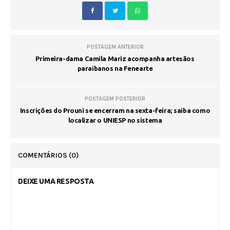
POSTAGEM ANTERIOR
Primeira-dama Camila Mariz acompanha artesãos
paraibanos na Fenearte
POSTAGEM POSTERIOR
Inscrições do Prouni se encerram na sexta-feira; saiba como
localizar o UNIESP no sistema
COMENTÁRIOS
(0)
DEIXE UMA RESPOSTA