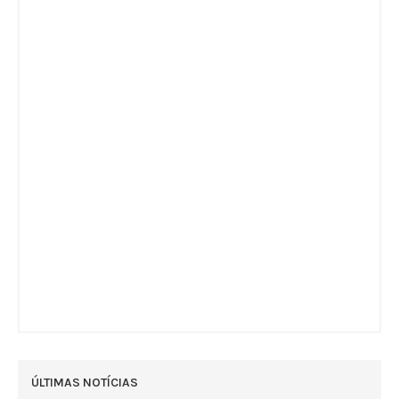
ÚLTIMAS NOTÍCIAS