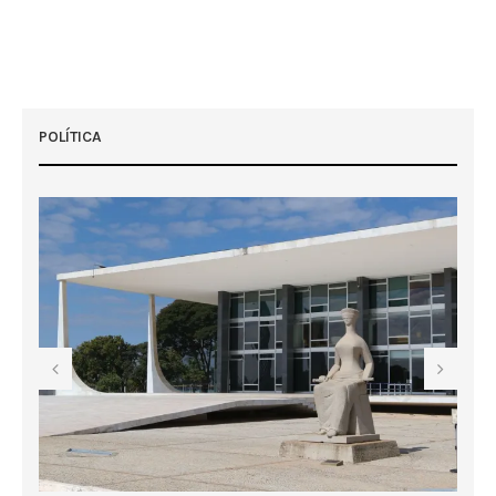
POLÍTICA