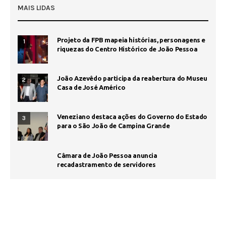
MAIS LIDAS
Projeto da FPB mapeia histórias, personagens e
1
riquezas do Centro Histórico de João Pessoa
João Azevêdo participa da reabertura do Museu
2
Casa de José Américo
Veneziano destaca ações do Governo do Estado
3
para o São João de Campina Grande
Câmara de João Pessoa anuncia
recadastramento de servidores