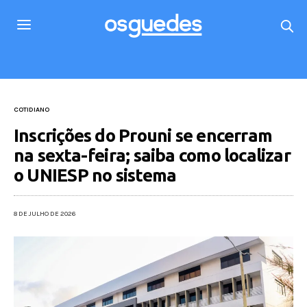
COTIDIANO
Inscrições do Prouni se encerram
na sexta-feira; saiba como localizar
o UNIESP no sistema
8 DE JULHO DE 2026