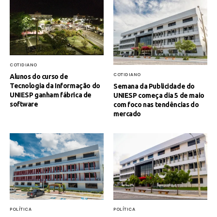
COTIDIANO
COTIDIANO
Alunos do curso de
Tecnologia da Informação do
Semana da Publicidade do
UNIESP ganham fábrica de
UNIESP começa dia 5 de maio
software
com foco nas tendências do
mercado
POLÍTICA
POLÍTICA