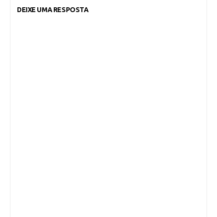
DEIXE UMA RESPOSTA