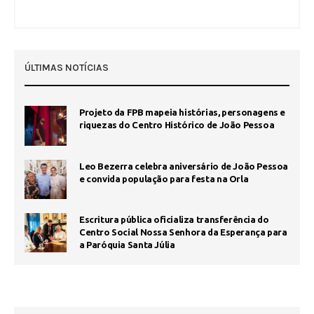
ÚLTIMAS NOTÍCIAS
Projeto da FPB mapeia histórias, personagens e
riquezas do Centro Histórico de João Pessoa
Leo Bezerra celebra aniversário de João Pessoa
e convida população para festa na Orla
Escritura pública oficializa transferência do
Centro Social Nossa Senhora da Esperança para
a Paróquia Santa Júlia