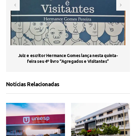
s
Juiz e escritor Hermance Gomes lança nesta quinta-
feira seu 4º livro “Agregados e Visitantes”
Notícias Relacionadas