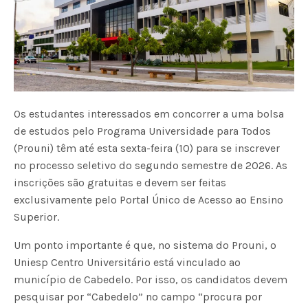
Os estudantes interessados em concorrer a uma bolsa
de estudos pelo Programa Universidade para Todos
(Prouni) têm até esta sexta-feira (10) para se inscrever
no processo seletivo do segundo semestre de 2026. As
inscrições são gratuitas e devem ser feitas
exclusivamente pelo Portal Único de Acesso ao Ensino
Superior.
Um ponto importante é que, no sistema do Prouni, o
Uniesp Centro Universitário está vinculado ao
município de Cabedelo. Por isso, os candidatos devem
pesquisar por “Cabedelo” no campo “procura por