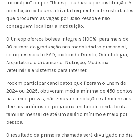
município” ou por “Uniesp” na busca por instituição. A
orientação evita uma dúvida frequente entre estudantes
que procuram as vagas por João Pessoa e não
conseguem localizar a instituição.
O Uniesp oferece bolsas integrais (100%) para mais de
30 cursos de graduação nas modalidades presencial,
semipresencial e EAD, incluindo Direito, Odontologia,
Arquitetura e Urbanismo, Nutrição, Medicina
Veterinária e Sistemas para Internet.
Podem participar candidatos que fizeram o Enem de
2024 ou 2025, obtiveram média mínima de 450 pontos
nas cinco provas, não zeraram a redação e atendem aos
demais critérios do programa, incluindo renda bruta
familiar mensal de até um salário mínimo e meio por
pessoa.
O resultado da primeira chamada será divulgado no dia