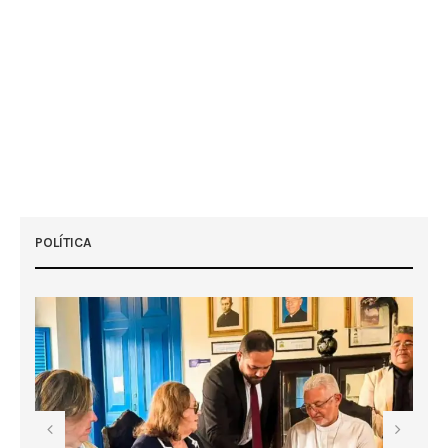
POLÍTICA