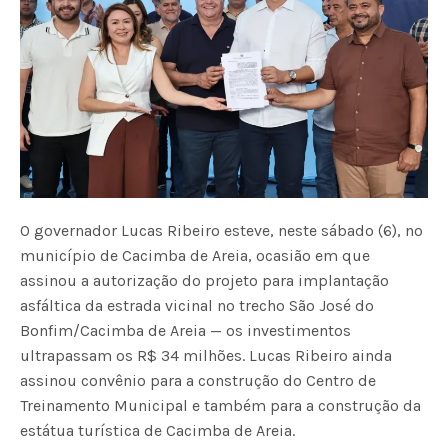
O governador Lucas Ribeiro esteve, neste sábado (6), no
município de Cacimba de Areia, ocasião em que
assinou a autorização do projeto para implantação
asfáltica da estrada vicinal no trecho São José do
Bonfim/Cacimba de Areia — os investimentos
ultrapassam os R$ 34 milhões. Lucas Ribeiro ainda
assinou convênio para a construção do Centro de
Treinamento Municipal e também para a construção da
estátua turística de Cacimba de Areia.