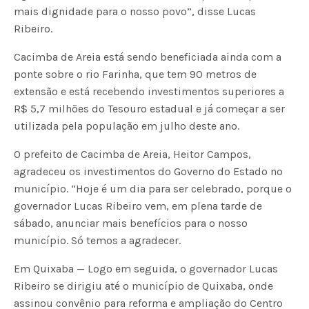
mais dignidade para o nosso povo”, disse Lucas
Ribeiro.
Cacimba de Areia está sendo beneficiada ainda com a
ponte sobre o rio Farinha, que tem 90 metros de
extensão e está recebendo investimentos superiores a
R$ 5,7 milhões do Tesouro estadual e já começar a ser
utilizada pela população em julho deste ano.
O prefeito de Cacimba de Areia, Heitor Campos,
agradeceu os investimentos do Governo do Estado no
município. “Hoje é um dia para ser celebrado, porque o
governador Lucas Ribeiro vem, em plena tarde de
sábado, anunciar mais benefícios para o nosso
município. Só temos a agradecer.
Em Quixaba — Logo em seguida, o governador Lucas
Ribeiro se dirigiu até o município de Quixaba, onde
assinou convênio para reforma e ampliação do Centro