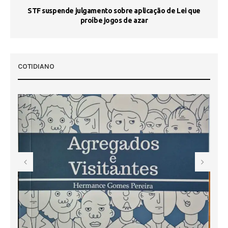
STF suspende julgamento sobre aplicação de Lei que
proíbe jogos de azar
 50
COTIDIANO