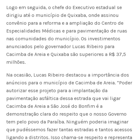
Logo em seguida, o chefe do Executivo estadual se
dirigiu até o município de Quixaba, onde assinou
convênio para a reforma e a ampliação do Centro de
Especialidades Médicas e para pavimentação de ruas
nas comunidades do município. Os investimentos
anunciados pelo governador Lucas Ribeiro para
Cacimba de Areia e Quixaba são superiores a R$ 37,5
milhões.
Na ocasião, Lucas Ribeiro destacou a importância dos
anúncios para o município de Cacimba de Areia. “Poder
autorizar esse projeto para a implantação da
pavimentação asfáltica dessa estrada que vai ligar
Cacimba de Areia a São José do Bonfim é a
demonstração clara do respeito que o nosso Governo
tem pelo povo da Paraíba. Ninguém poderia imaginar
que pudéssemos fazer tantas estradas e tantos acessos
ligando a distritos. Isso chama-se respeito e representa