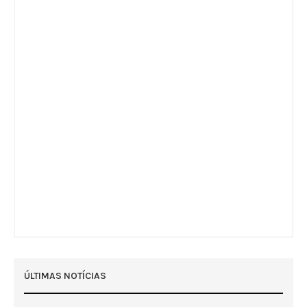
ÚLTIMAS NOTÍCIAS