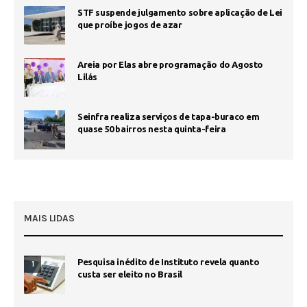
STF suspende julgamento sobre aplicação de Lei
que proíbe jogos de azar
Areia por Elas abre programação do Agosto
Lilás
Seinfra realiza serviços de tapa-buraco em
quase 50 bairros nesta quinta-feira
MAIS LIDAS
Pesquisa inédito de Instituto revela quanto
1
custa ser eleito no Brasil