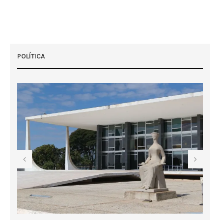
POLÍTICA