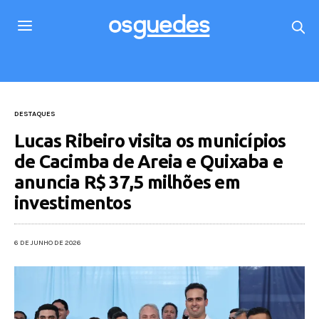
DESTAQUES
Lucas Ribeiro visita os municípios
de Cacimba de Areia e Quixaba e
anuncia R$ 37,5 milhões em
investimentos
6 DE JUNHO DE 2026