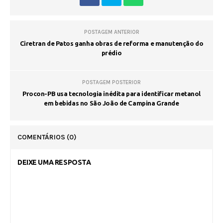
POSTAGEM ANTERIOR
Ciretran de Patos ganha obras de reforma e manutenção do
prédio
POSTAGEM POSTERIOR
Procon-PB usa tecnologia inédita para identificar metanol
em bebidas no São João de Campina Grande
COMENTÁRIOS
(0)
DEIXE UMA RESPOSTA