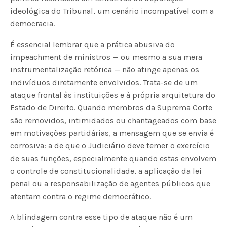
ideológica do Tribunal, um cenário incompatível com a
democracia.
É essencial lembrar que a prática abusiva do
impeachment de ministros — ou mesmo a sua mera
instrumentalização retórica — não atinge apenas os
indivíduos diretamente envolvidos. Trata-se de um
ataque frontal às instituições e à própria arquitetura do
Estado de Direito. Quando membros da Suprema Corte
são removidos, intimidados ou chantageados com base
em motivações partidárias, a mensagem que se envia é
corrosiva: a de que o Judiciário deve temer o exercício
de suas funções, especialmente quando estas envolvem
o controle de constitucionalidade, a aplicação da lei
penal ou a responsabilização de agentes públicos que
atentam contra o regime democrático.
A blindagem contra esse tipo de ataque não é um