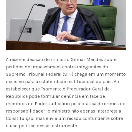
A recente decisão do ministro Gilmar Mendes sobre
pedidos de impeachment contra integrantes do
Supremo Tribunal Federal (STF) chega em um momento
decisivo para a estabilidade institucional do país. Ao
estabelecer que “somente o Procurador-Geral da
República pode formular denúncia em face de
membros do Poder Judiciário pela prática de crimes de
responsabilidade”, o ministro não apenas interpreta a
Constituição, mas envia um recado contundente sobre
o uso político desse instrumento.