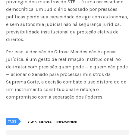
privilégio dos ministros do STF — é uma necessidade
democrática. Um Judiciário acossado por pressões
políticas perde sua capacidade de agir com autonomia,
e sem autonomia judicial não há segurança jurídica,
previsibilidade institucional ou proteção efetiva de
direitos.
Por isso, a decisão de Gilmar Mendes não é apenas
jurídica: é um gesto de reafirmação institucional. Ao
delimitar com precisão quem pode — e quem não pode
— acionar o Senado para processar ministros da
Suprema Corte, a decisão combate o uso distorcido de
um instrumento constitucional e reforça o
compromisso com a separação dos Poderes.
TAGS
GILMAR MENDES
IMPEACHMENT