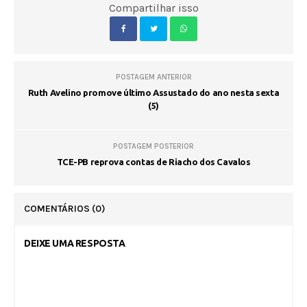
Compartilhar isso
POSTAGEM ANTERIOR
Ruth Avelino promove último Assustado do ano nesta sexta
(5)
POSTAGEM POSTERIOR
TCE-PB reprova contas de Riacho dos Cavalos
COMENTÁRIOS
(0)
DEIXE UMA RESPOSTA