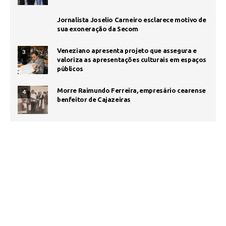
Jornalista Joselio Carneiro esclarece motivo de
sua exoneração da Secom
Veneziano apresenta projeto que assegura e
3
valoriza as apresentações culturais em espaços
públicos
Morre Raimundo Ferreira, empresário cearense
4
benfeitor de Cajazeiras