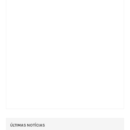
ÚLTIMAS NOTÍCIAS