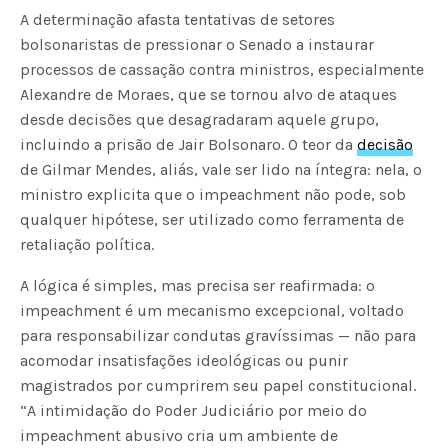
A determinação afasta tentativas de setores
bolsonaristas de pressionar o Senado a instaurar
processos de cassação contra ministros, especialmente
Alexandre de Moraes, que se tornou alvo de ataques
desde decisões que desagradaram aquele grupo,
incluindo a prisão de Jair Bolsonaro. O teor da
decisão
de Gilmar Mendes, aliás, vale ser lido na íntegra: nela, o
ministro explicita que o impeachment não pode, sob
qualquer hipótese, ser utilizado como ferramenta de
retaliação política.
A lógica é simples, mas precisa ser reafirmada: o
impeachment é um mecanismo excepcional, voltado
para responsabilizar condutas gravíssimas — não para
acomodar insatisfações ideológicas ou punir
magistrados por cumprirem seu papel constitucional.
“A intimidação do Poder Judiciário por meio do
impeachment abusivo cria um ambiente de