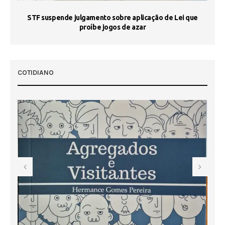
STF suspende julgamento sobre aplicação de Lei que
proíbe jogos de azar
 50
COTIDIANO