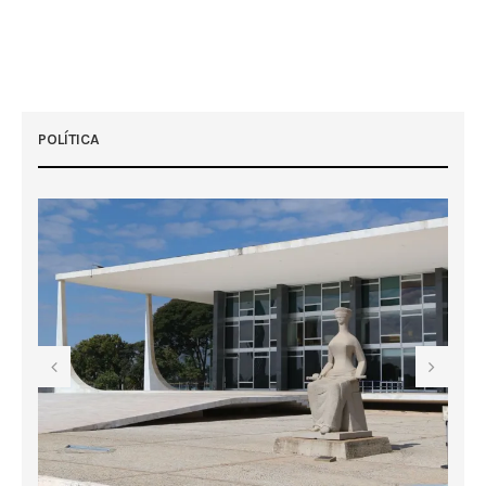
POLÍTICA