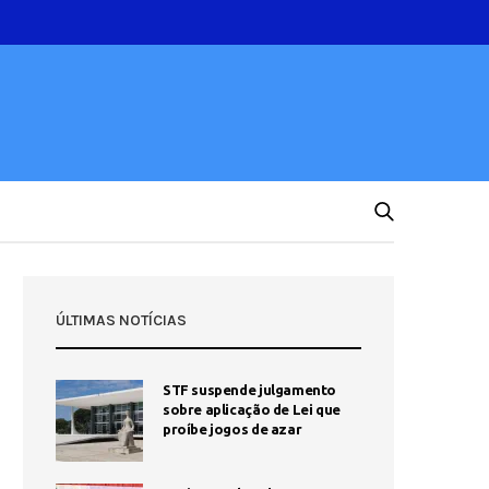
ÚLTIMAS NOTÍCIAS
STF suspende julgamento
sobre aplicação de Lei que
proíbe jogos de azar