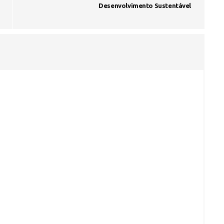
Desenvolvimento Sustentável