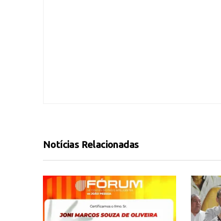
Notícias Relacionadas