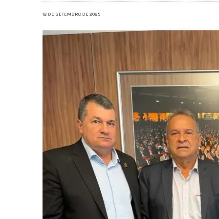
12 DE SETEMBRO DE 2025