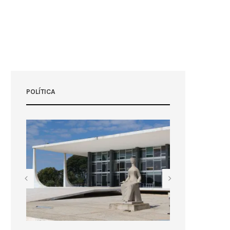
POLÍTICA