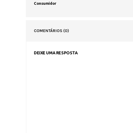
Consumidor
COMENTÁRIOS
(0)
DEIXE UMA RESPOSTA