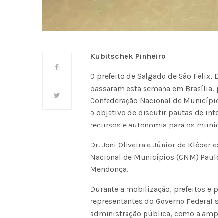
Kubitschek Pinheiro
O prefeito de Salgado de São Félix, Dr
passaram esta semana em Brasília, 
Confederação Nacional de Município
o objetivo de discutir pautas de int
recursos e autonomia para os munic
Dr. Joni Oliveira e Júnior de Klébe
Nacional de Municípios (CNM) Paulo
Mendonça.
Durante a mobilização, prefeitos e
representantes do Governo Federal
administração pública, como a amp