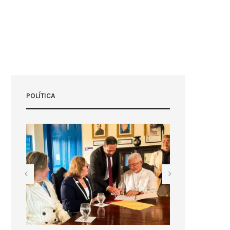
POLÍTICA