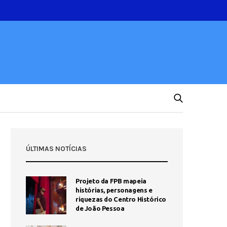
ÚLTIMAS NOTÍCIAS
Projeto da FPB mapeia
histórias, personagens e
riquezas do Centro Histórico
de João Pessoa