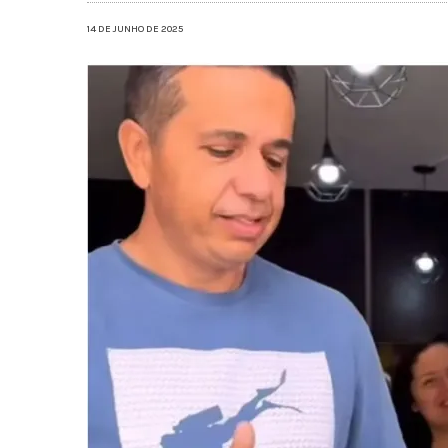
14 DE JUNHO DE 2025