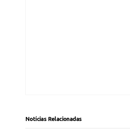
Notícias Relacionadas