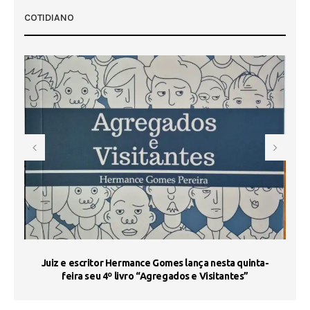
COTIDIANO
s
Juiz e escritor Hermance Gomes lança nesta quinta-
feira seu 4º livro “Agregados e Visitantes”