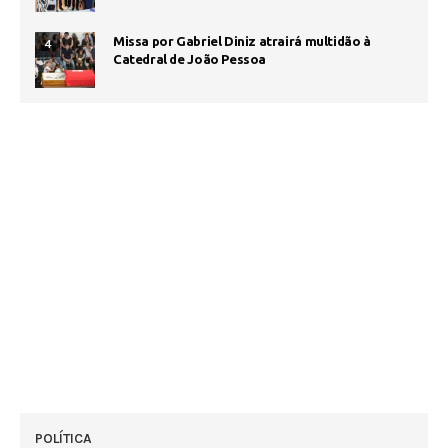
Missa por Gabriel Diniz atrairá multidão à
4
Catedral de João Pessoa
POLÍTICA