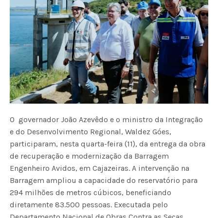
O governador João Azevêdo e o ministro da Integração
e do Desenvolvimento Regional, Waldez Góes,
participaram, nesta quarta-feira (11), da entrega da obra
de recuperação e modernização da Barragem
Engenheiro Avidos, em Cajazeiras. A intervenção na
Barragem ampliou a capacidade do reservatório para
294 milhões de metros cúbicos, beneficiando
diretamente 83.500 pessoas. Executada pelo
Departamento Nacional de Obras Contra as Secas