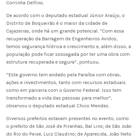
Corrinha Delfino.
De acordo com o deputado estadual Júnior Araújo, o
Distrito de Boqueirão é o maior da cidade de
Cajazeiras, onde há um grande potencial. “Com essa
recuperação da Barragem de Engenheiros Avidos,
temos segurança hídrica e crescimento e, além disso, a
população pode ficar sossegada por ter uma obra com
estrutura recuperada e segura”, pontuou.
“Este governo tem andado pela Paraíba com obras,
ações e investimentos, tanto com recursos estaduais
como em parceria com o Governo Federal. Isso tem
transformado a vida das pessoas para melhor”,
observou o deputado estadual Chico Mendes.
Diversos prefeitos estavam presentes no evento, como
o prefeito de São José de Piranhas, Bal Lins; de São João
do Rio do Peixe, Luiz Claudino; de Aparecida, João Neto