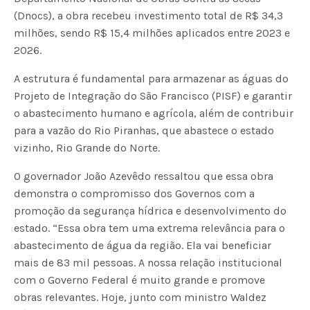
(Dnocs), a obra recebeu investimento total de R$ 34,3
milhões, sendo R$ 15,4 milhões aplicados entre 2023 e
2026.
A estrutura é fundamental para armazenar as águas do
Projeto de Integração do São Francisco (PISF) e garantir
o abastecimento humano e agrícola, além de contribuir
para a vazão do Rio Piranhas, que abastece o estado
vizinho, Rio Grande do Norte.
O governador João Azevêdo ressaltou que essa obra
demonstra o compromisso dos Governos com a
promoção da segurança hídrica e desenvolvimento do
estado. “Essa obra tem uma extrema relevância para o
abastecimento de água da região. Ela vai beneficiar
mais de 83 mil pessoas. A nossa relação institucional
com o Governo Federal é muito grande e promove
obras relevantes. Hoje, junto com ministro Waldez