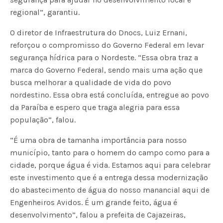
regional”, garantiu.
O diretor de Infraestrutura do Dnocs, Luiz Ernani,
reforçou o compromisso do Governo Federal em levar
segurança hídrica para o Nordeste. “Essa obra traz a
marca do Governo Federal, sendo mais uma ação que
busca melhorar a qualidade de vida do povo
nordestino. Essa obra está concluída, entregue ao povo
da Paraíba e espero que traga alegria para essa
população”, falou.
“É uma obra de tamanha importância para nosso
município, tanto para o homem do campo como para a
cidade, porque água é vida. Estamos aqui para celebrar
este investimento que é a entrega dessa modernização
do abastecimento de água do nosso manancial aqui de
Engenheiros Avidos. É um grande feito, água é
desenvolvimento”, falou a prefeita de Cajazeiras,