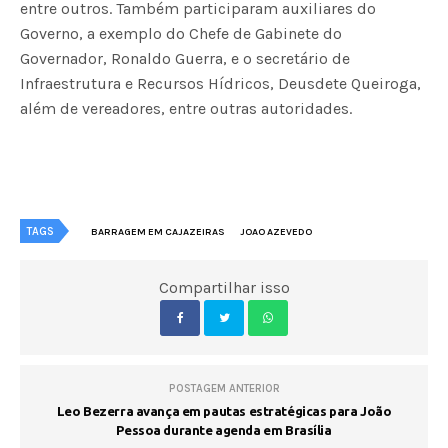
entre outros. Também participaram auxiliares do
Governo, a exemplo do Chefe de Gabinete do
Governador, Ronaldo Guerra, e o secretário de
Infraestrutura e Recursos Hídricos, Deusdete Queiroga,
além de vereadores, entre outras autoridades.
TAGS
BARRAGEM EM CAJAZEIRAS
JOAO AZEVEDO
Compartilhar isso
POSTAGEM ANTERIOR
Leo Bezerra avança em pautas estratégicas para João
Pessoa durante agenda em Brasília