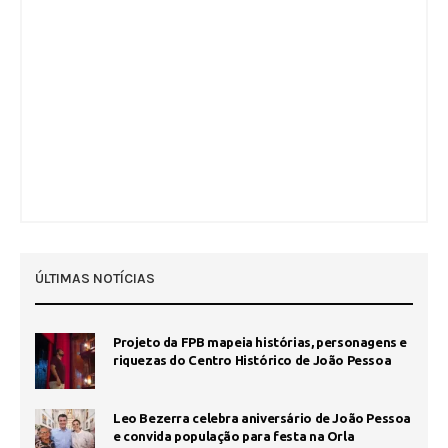
ÚLTIMAS NOTÍCIAS
Projeto da FPB mapeia histórias, personagens e
riquezas do Centro Histórico de João Pessoa
Leo Bezerra celebra aniversário de João Pessoa
e convida população para festa na Orla