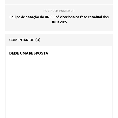
POSTAGEM POSTERIOR
Equipe de natação do UNIESP é vitoriosa na fase estadual dos
JUBs 2025
COMENTÁRIOS
(0)
DEIXE UMA RESPOSTA