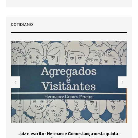
 50
COTIDIANO
s
Juiz e escritor Hermance Gomes lança nesta quinta-