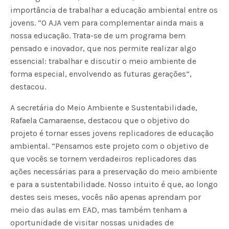
importância de trabalhar a educação ambiental entre os
jovens. “O AJA vem para complementar ainda mais a
nossa educação. Trata-se de um programa bem
pensado e inovador, que nos permite realizar algo
essencial: trabalhar e discutir o meio ambiente de
forma especial, envolvendo as futuras gerações”,
destacou.
A secretária do Meio Ambiente e Sustentabilidade,
Rafaela Camaraense, destacou que o objetivo do
projeto é tornar esses jovens replicadores de educação
ambiental. “Pensamos este projeto com o objetivo de
que vocês se tornem verdadeiros replicadores das
ações necessárias para a preservação do meio ambiente
e para a sustentabilidade. Nosso intuito é que, ao longo
destes seis meses, vocês não apenas aprendam por
meio das aulas em EAD, mas também tenham a
oportunidade de visitar nossas unidades de