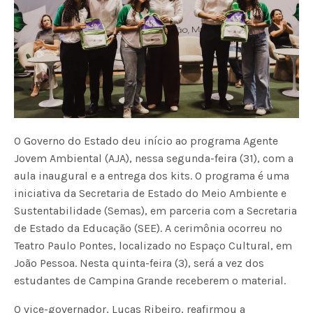
O Governo do Estado deu início ao programa Agente
Jovem Ambiental (AJA), nessa segunda-feira (31), com a
aula inaugural e a entrega dos kits. O programa é uma
iniciativa da Secretaria de Estado do Meio Ambiente e
Sustentabilidade (Semas), em parceria com a Secretaria
de Estado da Educação (SEE). A cerimônia ocorreu no
Teatro Paulo Pontes, localizado no Espaço Cultural, em
João Pessoa. Nesta quinta-feira (3), será a vez dos
estudantes de Campina Grande receberem o material.
O vice-governador, Lucas Ribeiro, reafirmou a