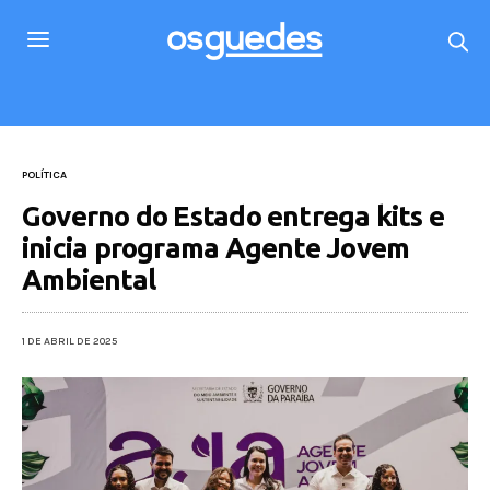
POLÍTICA
Governo do Estado entrega kits e
inicia programa Agente Jovem
Ambiental
1 DE ABRIL DE 2025