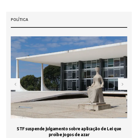
POLÍTICA
STF suspende julgamento sobre aplicação de Lei que
proíbe jogos de azar