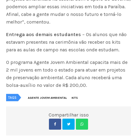
podemos ampliar essas iniciativas em toda a Paraíba.
Afinal, cabe a gente mudar o nosso futuro e torná-lo
melhor”, comentou.
Entrega aos demais estudantes
– Os alunos que não
estavam presentes na cerimônia vão receber os kits
para as aulas de campo nas escolas onde estudam.
O programa Agente Jovem Ambiental capacita mais de
2 mil jovens em todo o estado para atuar em projetos
de preservação ambiental. Cada aluno receberá uma
bolsa-auxílio no valor de R$ 200,00.
TAGS
AGENTE JOVEM AMBIENTAL
KITS
Compartilhar isso