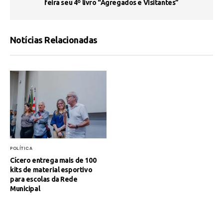
feira seu 4º livro “Agregados e Visitantes”
Notícias Relacionadas
POLÍTICA
Cícero entrega mais de 100
kits de material esportivo
para escolas da Rede
Municipal