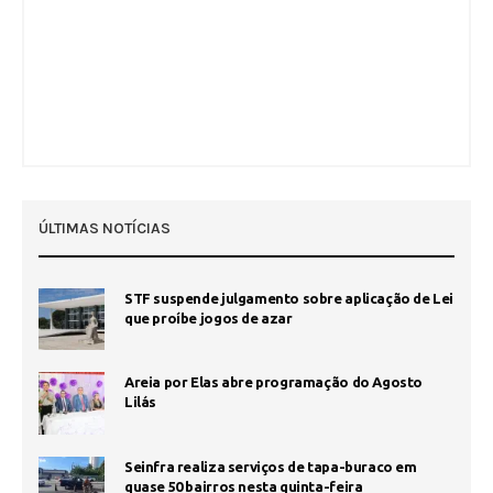
ÚLTIMAS NOTÍCIAS
STF suspende julgamento sobre aplicação de Lei
que proíbe jogos de azar
Areia por Elas abre programação do Agosto
Lilás
Seinfra realiza serviços de tapa-buraco em
quase 50 bairros nesta quinta-feira