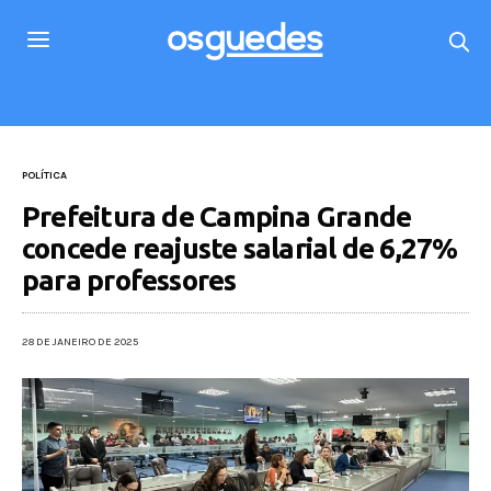
POLÍTICA
Prefeitura de Campina Grande
concede reajuste salarial de 6,27%
para professores
28 DE JANEIRO DE 2025