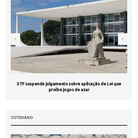
STF suspende julgamento sobre aplicação de Lei que
proíbe jogos de azar
 50
COTIDIANO