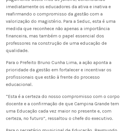
imediatamente os educadores da ativa e inativa e
reafirmando o compromisso da gestão com a
valorização do magistério. Para a Seduc, esta é uma
medida que reconhece não apenas a importância
financeira, mas também o papel essencial dos
professores na construção de uma educação de
qualidade.
Para o Prefeito Bruno Cunha Lima, a ação aponta a
prioridade da gestão em fortalecer e incentivar os
profissionais que estão à frente do processo
educacional.
“Esta é a certeza do nosso compromisso com o corpo
docente e a confirmação de que Campina Grande tem
uma Educação cada vez maior no presente e, com
certeza, no futuro”, ressaltou o chefe do executivo.
Para o secretário municipal de Educação, Raymundo