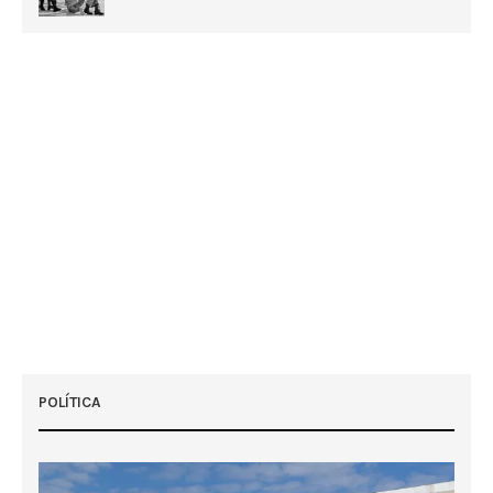
POLÍTICA