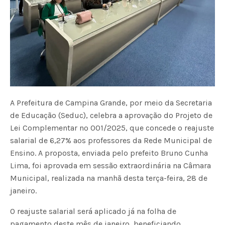
A Prefeitura de Campina Grande, por meio da Secretaria
de Educação (Seduc), celebra a aprovação do Projeto de
Lei Complementar nº 001/2025, que concede o reajuste
salarial de 6,27% aos professores da Rede Municipal de
Ensino. A proposta, enviada pelo prefeito Bruno Cunha
Lima, foi aprovada em sessão extraordinária na Câmara
Municipal, realizada na manhã desta terça-feira, 28 de
janeiro.
O reajuste salarial será aplicado já na folha de
pagamento deste mês de janeiro, beneficiando