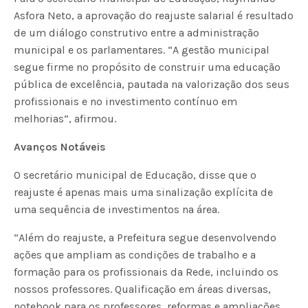
Asfora Neto, a aprovação do reajuste salarial é resultado
de um diálogo construtivo entre a administração
municipal e os parlamentares. “A gestão municipal
segue firme no propósito de construir uma educação
pública de excelência, pautada na valorização dos seus
profissionais e no investimento contínuo em
melhorias”, afirmou.
Avanços Notáveis
O secretário municipal de Educação, disse que o
reajuste é apenas mais uma sinalização explícita de
uma sequência de investimentos na área.
“Além do reajuste, a Prefeitura segue desenvolvendo
ações que ampliam as condições de trabalho e a
formação para os profissionais da Rede, incluindo os
nossos professores. Qualificação em áreas diversas,
notebook para os professores, reformas e ampliações