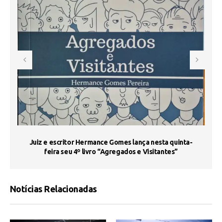
s
Juiz e escritor Hermance Gomes lança nesta quinta-
feira seu 4º livro “Agregados e Visitantes”
Notícias Relacionadas