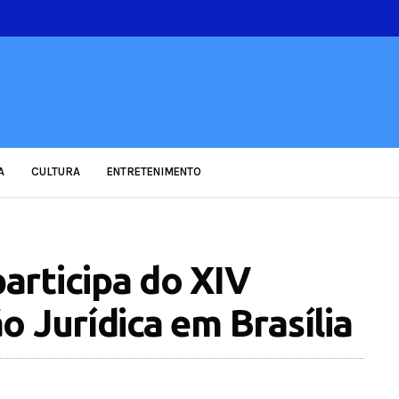
A
CULTURA
ENTRETENIMENTO
rticipa do XIV
 Jurídica em Brasília