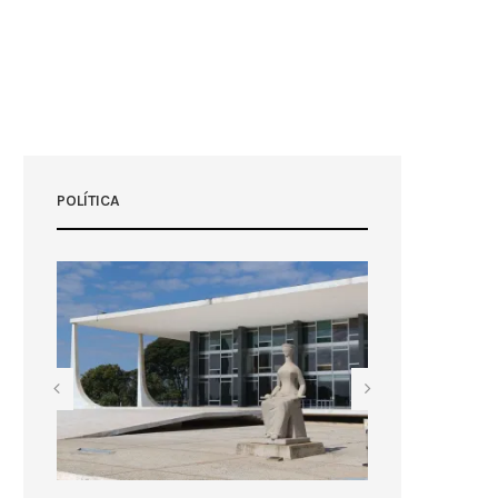
POLÍTICA