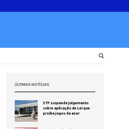
ÚLTIMAS NOTÍCIAS
STF suspende julgamento
sobre aplicação de Lei que
proíbe jogos de azar