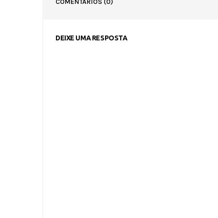
COMENTÁRIOS
(0)
DEIXE UMA RESPOSTA